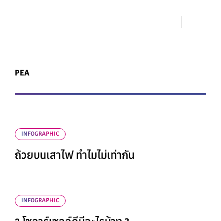
PEA
INFOGRAPHIC
ถ้วยบนเสาไฟ ทำไมไม่เท่ากัน
INFOGRAPHIC