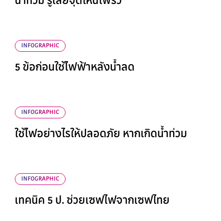
น้ำท่วม รู้เลยจุดไหนไฟรั่ว
INFOGRAPHIC
5 ข้อก่อนใช้ไฟฟ้าหลังน้ำลด
INFOGRAPHIC
ใช้ไฟอย่างไรให้ปลอดภัย หากเกิดน้ำท่วม
INFOGRAPHIC
เทคนิค 5 ป. ช่วยเซฟไฟจากเซฟไทย