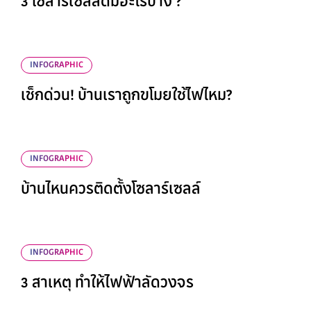
3 โซลาร์เซลล์ดีมีอะไรบ้าง ?
INFOGRAPHIC
เช็กด่วน! บ้านเราถูกขโมยใช้ไฟไหม?
INFOGRAPHIC
บ้านไหนควรติดตั้งโซลาร์เซลล์
INFOGRAPHIC
3 สาเหตุ ทำให้ไฟฟ้าลัดวงจร