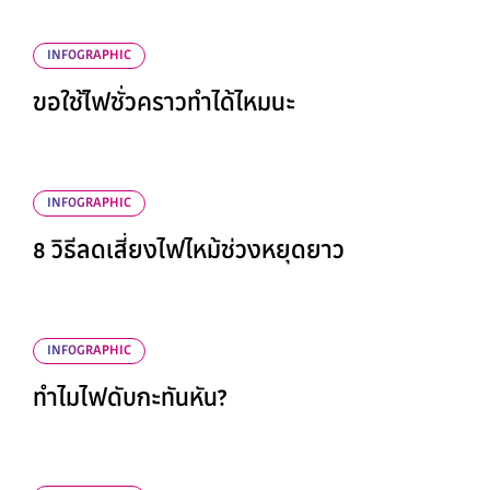
INFOGRAPHIC
ขอใช้ไฟชั่วคราวทำได้ไหมนะ
INFOGRAPHIC
8 วิธีลดเสี่ยงไฟไหม้ช่วงหยุดยาว
INFOGRAPHIC
ทำไมไฟดับกะทันหัน?