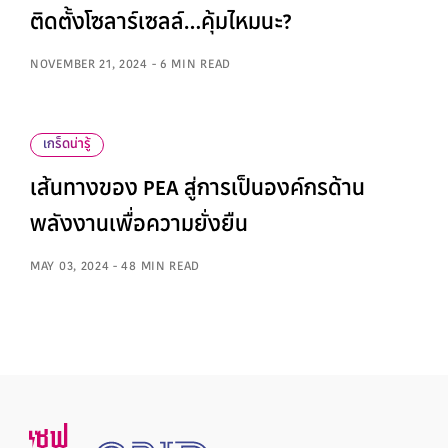
ติดตั้งโซลาร์เซลล์…คุ้มไหมนะ?
NOVEMBER 21, 2024 - 6 MIN READ
เกร็ดน่ารู้
เส้นทางของ PEA สู่การเป็นองค์กรด้าน
พลังงานเพื่อความยั่งยืน
MAY 03, 2024 - 48 MIN READ