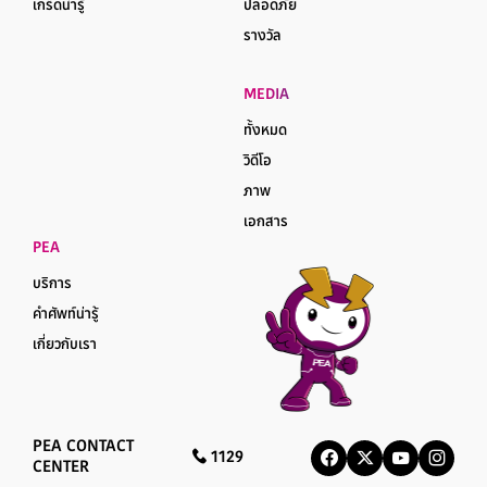
เกร็ดน่ารู้
ปลอดภัย
รางวัล
MEDIA
ทั้งหมด
วิดีโอ
ภาพ
เอกสาร
PEA
บริการ
คำศัพท์น่ารู้
เกี่ยวกับเรา
PEA CONTACT
1129
CENTER