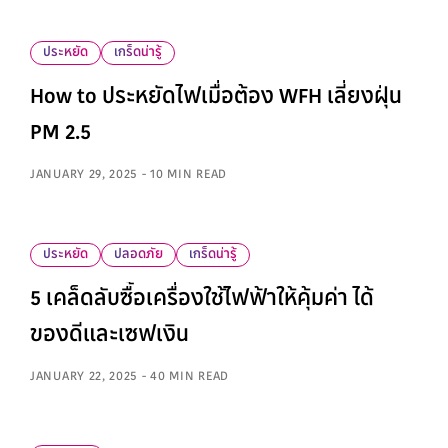
ประหยัด
เกร็ดน่ารู้
How to ประหยัดไฟเมื่อต้อง WFH เลี่ยงฝุ่น
PM 2.5
JANUARY 29, 2025 - 10 MIN READ
ประหยัด
ปลอดภัย
เกร็ดน่ารู้
5 เคล็ดลับซื้อเครื่องใช้ไฟฟ้าให้คุ้มค่า ได้
ของดีและเซฟเงิน
JANUARY 22, 2025 - 40 MIN READ