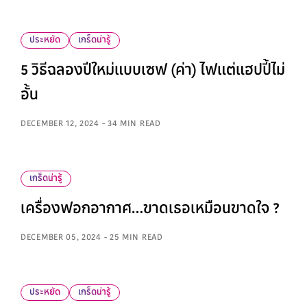
ประหยัด
เกร็ดน่ารู้
5 วิธีฉลองปีใหม่แบบเซฟ (ค่า) ไฟแต่แฮปปี้ไม่
อั้น
DECEMBER 12, 2024 - 34 MIN READ
เกร็ดน่ารู้
เครื่องฟอกอากาศ…ขาดเธอเหมือนขาดใจ ?
DECEMBER 05, 2024 - 25 MIN READ
ประหยัด
เกร็ดน่ารู้