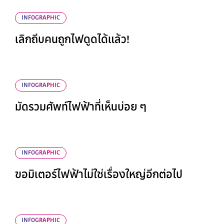
INFOGRAPHIC
เลิกถีบคนถูกไฟดูดได้แล้ว!
INFOGRAPHIC
มัดรวมศัพท์ไฟฟ้าที่เห็นบ่อย ๆ
INFOGRAPHIC
ขอมิเตอร์ไฟฟ้าไม่ใช่เรื่องใหญ่อีกต่อไป
INFOGRAPHIC