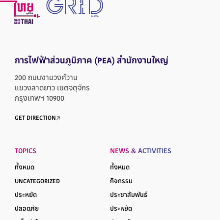
การไฟฟ้าส่วนภูมิภาค
(PEA) สำนักงานใหญ่
200 ถนนงามวงศ์วาน
แขวงลาดยาว เขตจตุจักร
กรุงเทพฯ 10900
GET DIRECTION
TOPICS
NEWS & ACTIVITIES
ทั้งหมด
ทั้งหมด
UNCATEGORIZED
กิจกรรม
ประหยัด
ประชาสัมพันธ์
ปลอดภัย
ประหยัด