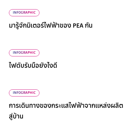
INFOGRAPHIC
มารู้จักมิเตอร์ไฟฟ้าของ PEA กัน
INFOGRAPHIC
ไฟดับรับมือยังไงดี
INFOGRAPHIC
การเดินทางของกระแสไฟฟ้าจากแหล่งผลิต
สู่บ้าน