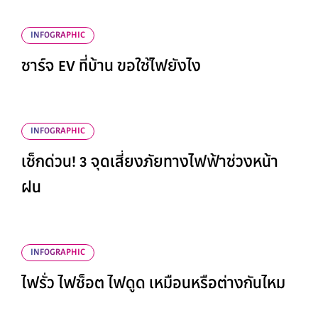
INFOGRAPHIC
ชาร์จ EV ที่บ้าน ขอใช้ไฟยังไง
INFOGRAPHIC
เช็กด่วน! 3 จุดเสี่ยงภัยทางไฟฟ้าช่วงหน้า
ฝน
INFOGRAPHIC
ไฟรั่ว ไฟช็อต ไฟดูด เหมือนหรือต่างกันไหม