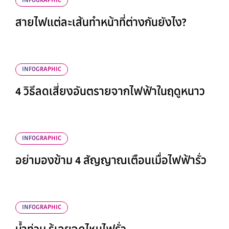
INFOGRAPHIC
สายไฟแต่ละเส้นทำหน้าที่ต่างกันยังไง?
INFOGRAPHIC
4 วิธีลดเสี่ยงอันตรายจากไฟฟ้าในฤดูหนาว
INFOGRAPHIC
อย่ามองข้าม 4 สัญญาณเตือนเมื่อไฟฟ้ารั่ว
INFOGRAPHIC