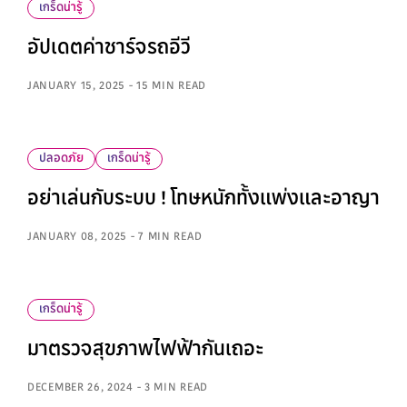
เกร็ดน่ารู้
อัปเดตค่าชาร์จรถอีวี
JANUARY 15, 2025 - 15 MIN READ
ปลอดภัย
เกร็ดน่ารู้
อย่าเล่นกับระบบ ! โทษหนักทั้งแพ่งและอาญา
JANUARY 08, 2025 - 7 MIN READ
เกร็ดน่ารู้
มาตรวจสุขภาพไฟฟ้ากันเถอะ
DECEMBER 26, 2024 - 3 MIN READ