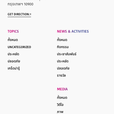
กรุงเทพฯ 10900
GET DIRECTION
TOPICS
NEWS & ACTIVITIES
ทั้งหมด
ทั้งหมด
UNCATEGORIZED
กิจกรรม
ประหยัด
ประชาสัมพันธ์
ปลอดภัย
ประหยัด
เกร็ดน่ารู้
ปลอดภัย
รางวัล
MEDIA
ทั้งหมด
วิดีโอ
ภาพ