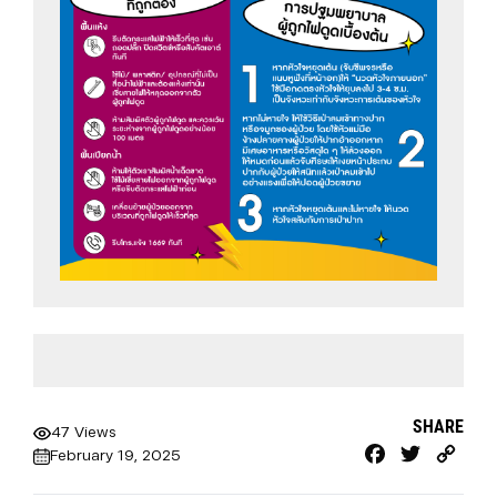
SHARE
47 Views
Facebook
Twitter
Cop
February 19, 2025
Link