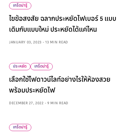
เกร็ดน่ารู้
ไขข้อสงสัย ฉลากประหยัดไฟเบอร์ 5 แบบ
เดิมกับแบบใหม่ ประหยัดได้แค่ไหน
JANUARY 03, 2023 - 13 MIN READ
ประหยัด
เกร็ดน่ารู้
เลือกใช้ไฟดาวน์ไลท์อย่างไรให้ห้องสวย
พร้อมประหยัดไฟ
DECEMBER 27, 2022 - 9 MIN READ
เกร็ดน่ารู้