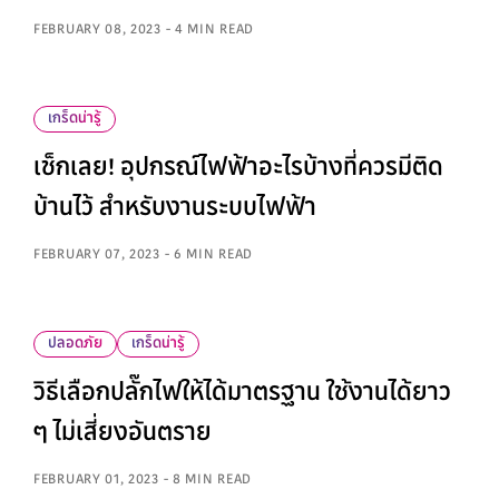
FEBRUARY 08, 2023 - 4 MIN READ
เกร็ดน่ารู้
เช็กเลย! อุปกรณ์ไฟฟ้าอะไรบ้างที่ควรมีติด
บ้านไว้ สำหรับงานระบบไฟฟ้า
FEBRUARY 07, 2023 - 6 MIN READ
ปลอดภัย
เกร็ดน่ารู้
วิธีเลือกปลั๊กไฟให้ได้มาตรฐาน ใช้งานได้ยาว
ๆ ไม่เสี่ยงอันตราย
FEBRUARY 01, 2023 - 8 MIN READ