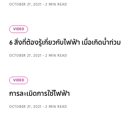
OCTOBER 27, 2021 - 2 MIN READ
VIDEO
6 สิ่งที่ต้องรู้เกี่ยวกับไฟฟ้า เมื่อเกิดน้ำท่วม
OCTOBER 27, 2021 - 2 MIN READ
VIDEO
การละเมิดการใช้ไฟฟ้า
OCTOBER 27, 2021 - 2 MIN READ