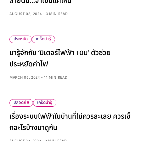
สายดิน…จำเป็นแค่ไหน
AUGUST 08, 2024 - 3 MIN READ
ประหยัด
เกร็ดน่ารู้
มารู้จักกับ ‘มิเตอร์ไฟฟ้า TOU’ ตัวช่วย
ประหยัดค่าไฟ
MARCH 06, 2024 - 11 MIN READ
ปลอดภัย
เกร็ดน่ารู้
เรื่องระบบไฟฟ้าในบ้านที่ไม่ควรละเลย ควรเช็
กอะไรบ้างมาดูกัน