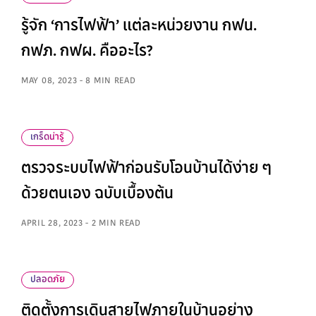
รู้จัก ‘การไฟฟ้า’ แต่ละหน่วยงาน กฟน.
กฟภ. กฟผ. คืออะไร?
MAY 08, 2023 - 8 MIN READ
เกร็ดน่ารู้
ตรวจระบบไฟฟ้าก่อนรับโอนบ้านได้ง่าย ๆ
ด้วยตนเอง ฉบับเบื้องต้น
APRIL 28, 2023 - 2 MIN READ
ปลอดภัย
ติดตั้งการเดินสายไฟภายในบ้านอย่าง