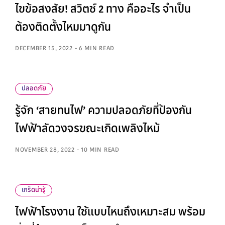
ไขข้อสงสัย! สวิตช์ 2 ทาง คืออะไร จำเป็น
ต้องติดตั้งไหมมาดูกัน
DECEMBER 15, 2022 - 6 MIN READ
ปลอดภัย
รู้จัก ‘สายทนไฟ’ ความปลอดภัยที่ป้องกัน
ไฟฟ้าลัดวงจรขณะเกิดเพลิงไหม้
NOVEMBER 28, 2022 - 10 MIN READ
เกร็ดน่ารู้
ไฟฟ้าโรงงาน ใช้แบบไหนถึงเหมาะสม พร้อม