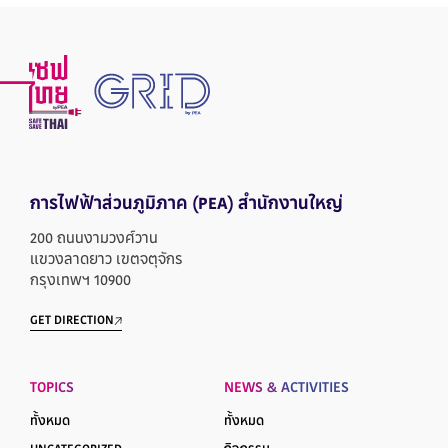
การไฟฟ้าส่วนภูมิภาค
(PEA) สำนักงานใหญ่
200 ถนนงามวงศ์วาน
แขวงลาดยาว เขตจตุจักร
กรุงเทพฯ 10900
GET DIRECTION
TOPICS
NEWS & ACTIVITIES
ทั้งหมด
ทั้งหมด