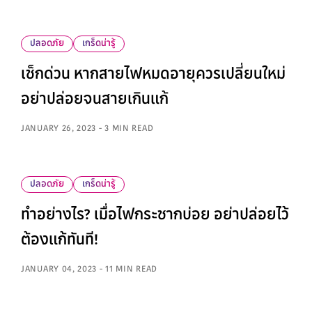
ปลอดภัย
เกร็ดน่ารู้
เช็กด่วน หากสายไฟหมดอายุควรเปลี่ยนใหม่
อย่าปล่อยจนสายเกินแก้
JANUARY 26, 2023 - 3 MIN READ
ปลอดภัย
เกร็ดน่ารู้
ทำอย่างไร? เมื่อไฟกระชากบ่อย อย่าปล่อยไว้
ต้องแก้ทันที!
JANUARY 04, 2023 - 11 MIN READ