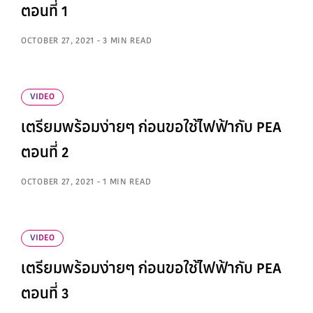
ตอนที่ 1
OCTOBER 27, 2021 - 3 MIN READ
VIDEO
เตรียมพร้อมง่ายๆ ก่อนขอใช้ไฟฟ้ากับ PEA
ตอนที่ 2
OCTOBER 27, 2021 - 1 MIN READ
VIDEO
เตรียมพร้อมง่ายๆ ก่อนขอใช้ไฟฟ้ากับ PEA
ตอนที่ 3