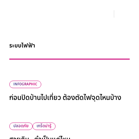
ระบบไฟฟ้า
INFOGRAPHIC
ก่อนปิดบ้านไปเที่ยว ต้องตัดไฟจุดไหนบ้าง
ปลอดภัย
เกร็ดน่ารู้