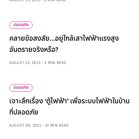
AUGUST 23, 2023 - 2 MIN READ
ปลอดภัย
คลายข้อสงสัย…อยู่ใกล้เสาไฟฟ้าแรงสูง
อันตรายจริงหรือ?
AUGUST 22, 2023 - 5 MIN READ
ปลอดภัย
เจาะลึกเรื่อง ‘ตู้ไฟฟ้า’ เพื่อระบบไฟฟ้าในบ้าน
ที่ปลอดภัย
AUGUST 08, 2023 - 23 MIN READ