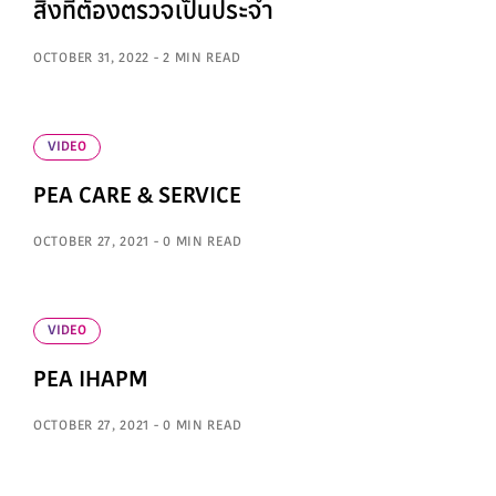
สิ่งที่ต้องตรวจเป็นประจำ
OCTOBER 31, 2022 - 2 MIN READ
VIDEO
PEA CARE & SERVICE
OCTOBER 27, 2021 - 0 MIN READ
VIDEO
PEA IHAPM
OCTOBER 27, 2021 - 0 MIN READ