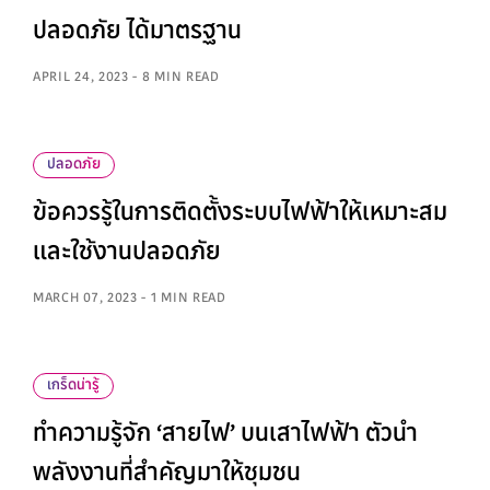
ปลอดภัย ได้มาตรฐาน
APRIL 24, 2023 - 8 MIN READ
ปลอดภัย
ข้อควรรู้ในการติดตั้งระบบไฟฟ้าให้เหมาะสม
และใช้งานปลอดภัย
MARCH 07, 2023 - 1 MIN READ
เกร็ดน่ารู้
ทำความรู้จัก ‘สายไฟ’ บนเสาไฟฟ้า ตัวนำ
พลังงานที่สำคัญมาให้ชุมชน