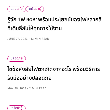
ปลอดภัย
เกร็ดน่ารู้
รู้จัก ‘ไฟ RGB’ พร้อมประโยชน์ของไฟหลากสี
ที่เติมสีสันให้ทุกการใช้งาน
JUNE 27, 2023 - 13 MIN READ
ปลอดภัย
ไขข้อสงสัยไฟตกเกิดจากอะไร พร้อมวิธีการ
รับมืออย่างปลอดภัย
MAY 29, 2023 - 2 MIN READ
เกร็ดน่ารู้