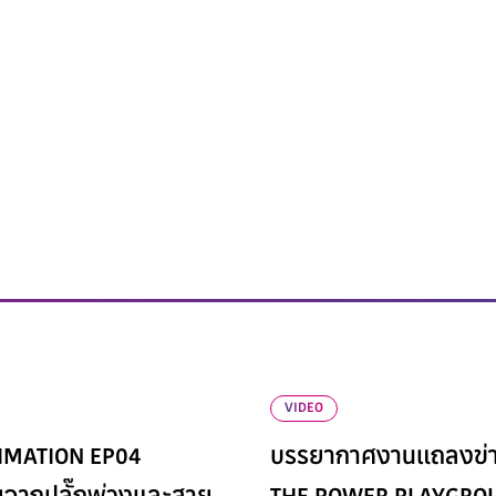
VIDEO
IMATION EP04
บรรยากาศงานแถลงข่า