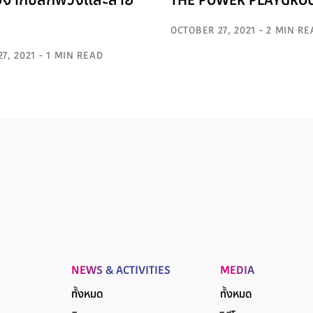
ยจากปลั๊กพ่วงและสาย
THE POWER PLAYGRO
OCTOBER 27, 2021 - 2 MIN R
7, 2021 - 1 MIN READ
NEWS & ACTIVITIES
MEDIA
ทั้งหมด
ทั้งหมด