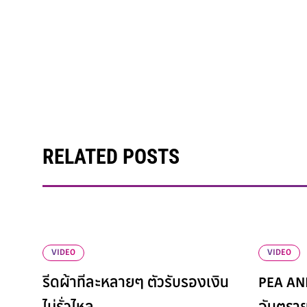
RELATED POSTS
VIDEO
VIDEO
รีดผ้าทีละหลายๆ ตัวรับรองเงิน
PEA AN