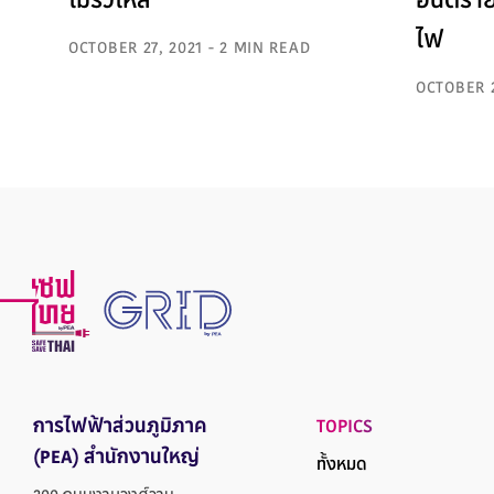
ไม่รั่วไหล
อันตรา
ไฟ
OCTOBER 27, 2021 - 2 MIN READ
OCTOBER 2
การไฟฟ้าส่วนภูมิภาค
TOPICS
(PEA) สำนักงานใหญ่
ทั้งหมด