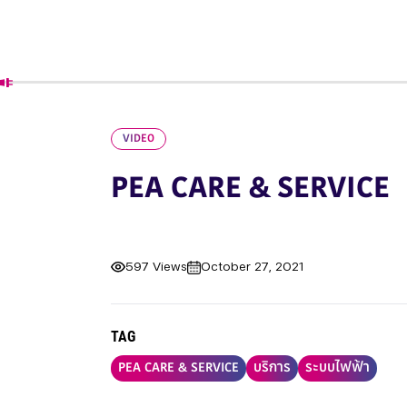
VIDEO
PEA CARE & SERVICE
597 Views
October 27, 2021
TAG
PEA CARE & SERVICE
บริการ
ระบบไฟฟ้า