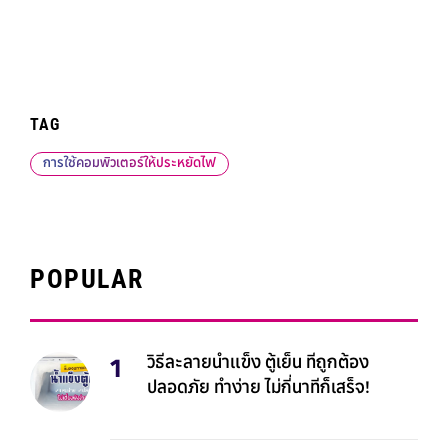
TAG
การใช้คอมพิวเตอร์ให้ประหยัดไฟ
POPULAR
วิธีละลายน้ำแข็ง ตู้เย็น ที่ถูกต้อง
ปลอดภัย ทำง่าย ไม่กี่นาทีก็เสร็จ!