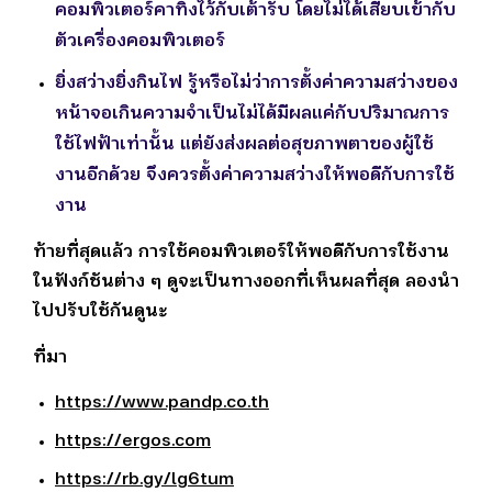
คอมพิวเตอร์คาทิ้งไว้กับเต้ารับ โดยไม่ได้เสียบเข้ากับ
ตัวเครื่องคอมพิวเตอร์
ยิ่งสว่างยิ่งกินไฟ
รู้หรือไม่ว่าการตั้งค่าความสว่างของ
หน้าจอเกินความจำเป็นไม่ได้มีผลแค่กับปริมาณการ
ใช้ไฟฟ้าเท่านั้น แต่ยังส่งผลต่อสุขภาพตาของผู้ใช้
งานอีกด้วย จึงควรตั้งค่าความสว่างให้พอดีกับการใช้
งาน
ท้ายที่สุดแล้ว การใช้คอมพิวเตอร์ให้พอดีกับการใช้งาน
ในฟังก์ชันต่าง ๆ ดูจะเป็นทางออกที่เห็นผลที่สุด ลองนำ
ไปปรับใช้กันดูนะ
ที่มา
https://www.pandp.co.th
https://ergos.com
https://rb.gy/lg6tum