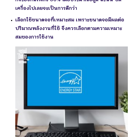
เครื่องไปเลยจะเป็นการดีกว่า
เลือกใช้ขนาดจอที่เหมาะสม
เพราะขนาดจอมีผลต่อ
ปริมาณพลังงานที่ใช้ จึงควรเลือกตามความเหมาะ
สมของการใช้งาน