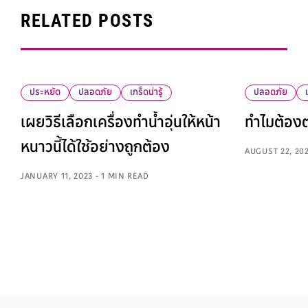
RELATED POSTS
ประหยัด
ปลอดภัย
เกร็ดน่ารู้
ปลอดภัย
เผยวิธีเลือกเครื่องทำน้ำอุ่นให้หน้า
ทำไมต้องต
หนาวนี้ได้ใช้อย่างถูกต้อง
AUGUST 22, 20
JANUARY 11, 2023 - 1 MIN READ