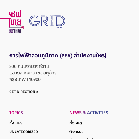
การไฟฟ้าส่วนภูมิภาค
(PEA) สำนักงานใหญ่
200 ถนนงามวงศ์วาน
แขวงลาดยาว เขตจตุจักร
กรุงเทพฯ 10900
GET DIRECTION
TOPICS
NEWS & ACTIVITIES
ทั้งหมด
ทั้งหมด
UNCATEGORIZED
กิจกรรม