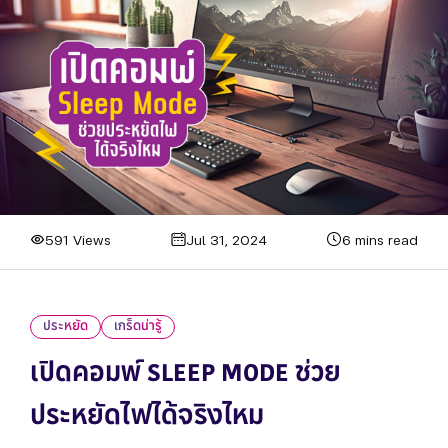
591 Views
Jul 31, 2024
6 mins read
ประหยัด
เกร็ดน่ารู้
เปิดคอมพ์ SLEEP MODE ช่วย
ประหยัดไฟได้จริงไหม