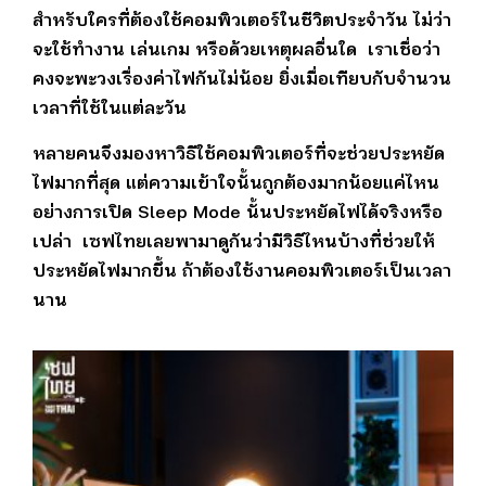
สำหรับใครที่ต้องใช้คอมพิวเตอร์ในชีวิตประจำวัน ไม่ว่า
จะใช้ทำงาน เล่นเกม หรือด้วยเหตุผลอื่นใด เราเชื่อว่า
คงจะพะวงเรื่องค่าไฟกันไม่น้อย ยิ่งเมื่อเทียบกับจำนวน
เวลาที่ใช้ในแต่ละวัน
หลายคนจึงมองหาวิธีใช้คอมพิวเตอร์ที่จะช่วยประหยัด
ไฟมากที่สุด แต่ความเข้าใจนั้นถูกต้องมากน้อยแค่ไหน
อย่างการเปิด Sleep Mode นั้นประหยัดไฟได้จริงหรือ
เปล่า เซฟไทยเลยพามาดูกันว่ามีวิธีไหนบ้างที่ช่วยให้
ประหยัดไฟมากขึ้น ถ้าต้องใช้งานคอมพิวเตอร์เป็นเวลา
นาน