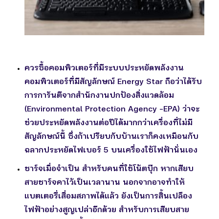
ควรซื้อคอมพิวเตอร์ที่มีระบบประหยัดพลังงาน
คอมพิวเตอร์ที่มีสัญลักษณ์ Energy Star ถือว่าได้รับ
การการันตีจากสำนักงานปกป้องสิ่งแวดล้อม
(Environmental Protection Agency -EPA) ว่าจะ
ช่วยประหยัดพลังงานต่อปีได้มากกว่าเครื่องที่ไม่มี
สัญลักษณ์นี้ ซึ่งถ้าเปรียบกับบ้านเราก็คงเหมือนกับ
ฉลากประหยัดไฟเบอร์ 5 บนเครื่องใช้ไฟฟ้านั่นเอง
ชาร์จเมื่อจำเป็น
สำหรับคนที่ใช้โน้ตบุ๊ก หากเสียบ
สายชาร์จคาไว้เป็นเวลานาน นอกจากอาจทำให้
แบตเตอรี่เสื่อมสภาพได้แล้ว ยังเป็นการสิ้นเปลือง
ไฟฟ้าอย่างสูญเปล่าอีกด้วย สำหรับการเสียบสาย