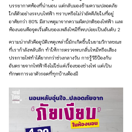
บรรยากาศห้องที่น่านอน แต่กลับมองข้ามความปลอดภัย
ใกล้ตัวอย่างระบบไฟฟ้า ทราบหรือไม่ว่าอัคคีภัยในที่อยู่
อาศัยกว่า 80% มีสาเหตุมาจากความผิดปกติของไฟฟ้า และ
ห้องนอนคือจุดเริ่มต้นของเพลิงไหม้ที่พบบ่อยเป็นอันดับ 2
ความน่ากลัวคืออุบัติเหตุเหล่านี้มักเกิดขึ้นในยามวิกาลขณะ
ที่เรากำลังหลับลึก ทำให้การตรวจพบกลิ่นไหม้หรือเสียง
ประกายไฟทำได้ยากกว่าช่วงกลางวัน การรู้วิธีป้องกัน
อันตรายจากไฟฟ้าจึงไม่ใช่แค่เรื่องของช่างไฟ แต่เป็น
ทักษะการเอาตัวรอดที่ทุกบ้านต้องมี