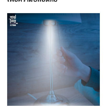
เพื่อความปลอดภัย