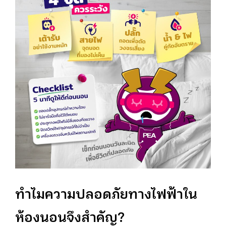
ทำไมความปลอดภัยทางไฟฟ้าใน
ห้องนอนจึงสำคัญ
?