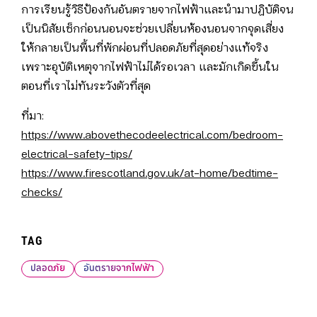
การเรียนรู้วิธีป้องกันอันตรายจากไฟฟ้าและนำมาปฏิบัติจน
เป็นนิสัยเช็กก่อนนอนจะช่วยเปลี่ยนห้องนอนจากจุดเสี่ยง
ให้กลายเป็นพื้นที่พักผ่อนที่ปลอดภัยที่สุดอย่างแท้จริง
เพราะอุบัติเหตุจากไฟฟ้าไม่ได้รอเวลา และมักเกิดขึ้นใน
ตอนที่เราไม่ทันระวังตัวที่สุด
ที่มา:
https://www.abovethecodeelectrical.com/bedroom-
electrical-safety-tips/
https://www.firescotland.gov.uk/at-home/bedtime-
checks/
TAG
ปลอดภัย
อันตรายจากไฟฟ้า