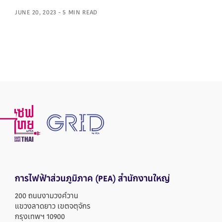
JUNE 20, 2023 - 5 MIN READ
การไฟฟ้าส่วนภูมิภาค
(PEA) สำนักงานใหญ่
200 ถนนงามวงศ์วาน
แขวงลาดยาว เขตจตุจักร
กรุงเทพฯ 10900