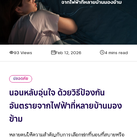
93 Views
Feb 12, 2026
4 mins read
ปลอดภัย
นอนหลับอุ่นใจ ด้วยวิธีป้องกัน
อันตรายจากไฟฟ้าที่หลายบ้านมอง
ข้าม
หลายคนให้ความสำคัญกับการเลือกฟูกที่นอนที่สบายหรือ