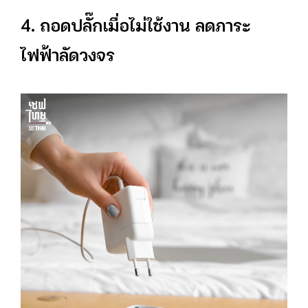
4. ถอดปลั๊กเมื่อไม่ใช้งาน ลดภาระ
ไฟฟ้าลัดวงจร