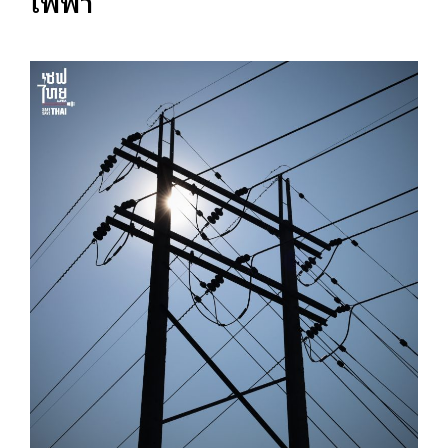
ไฟฟ้า