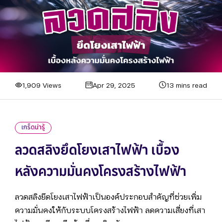
1,909 Views
Apr 29, 2025
13 mins read
เกร็ดน่ารู้
ลวดสลิงยึดโยงเสาไฟฟ้า เบื้อง
หลังความมั่นคงโครงสร้างไฟฟ้า
ลวดสลิงยึดโยงเสาไฟฟ้าเป็นองค์ประกอบสำคัญที่ช่วยเพิ่ม
ความมั่นคงให้กับระบบโครงสร้างไฟฟ้า ลดความเสี่ยงที่เสา