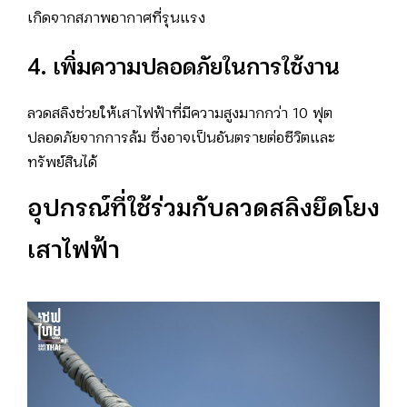
เกิดจากสภาพอากาศที่รุนแรง
4. เพิ่มความปลอดภัยในการใช้งาน
ลวดสลิงช่วยให้เสาไฟฟ้าที่มีความสูงมากกว่า 10 ฟุต
ปลอดภัยจากการล้ม ซึ่งอาจเป็นอันตรายต่อชีวิตและ
ทรัพย์สินได้
อุปกรณ์ที่ใช้ร่วมกับลวดสลิงยึดโยง
เสาไฟฟ้า