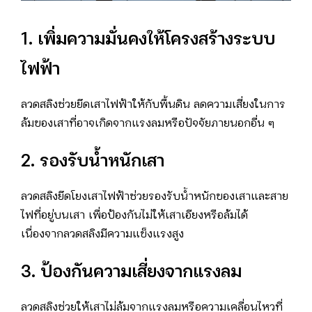
1. เพิ่มความมั่นคงให้โครงสร้างระบบ
ไฟฟ้า
ลวดสลิงช่วยยึดเสาไฟฟ้าให้กับพื้นดิน ลดความเสี่ยงในการ
ล้มของเสาที่อาจเกิดจากแรงลมหรือปัจจัยภายนอกอื่น ๆ
2. รองรับน้ำหนักเสา
ลวดสลิงยึดโยงเสาไฟฟ้าช่วยรองรับน้ำหนักของเสาและสาย
ไฟที่อยู่บนเสา เพื่อป้องกันไม่ให้เสาเอียงหรือล้มได้
เนื่องจากลวดสลิงมีความแข็งแรงสูง
3. ป้องกันความเสี่ยงจากแรงลม
ลวดสลิงช่วยให้เสาไม่ล้มจากแรงลมหรือความเคลื่อนไหวที่