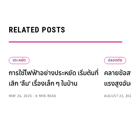
RELATED POSTS
ประหยัด
ปลอดภัย
การใช้ไฟฟ้าอย่างประหยัด เริ่มต้นที่
คลายข้อสง
เลิก ‘ลืม’ เรื่องเล็ก ๆ ในบ้าน
แรงสูงอัน
MAY 26, 2025 - 8 MIN READ
AUGUST 22, 202