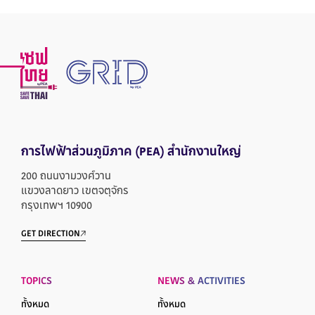
การไฟฟ้าส่วนภูมิภาค
(PEA) สำนักงานใหญ่
200 ถนนงามวงศ์วาน
แขวงลาดยาว เขตจตุจักร
กรุงเทพฯ 10900
GET DIRECTION
TOPICS
NEWS & ACTIVITIES
ทั้งหมด
ทั้งหมด