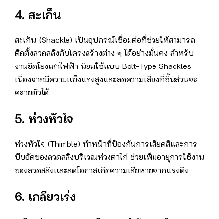
4. สะเก็น
สะเก็น (Shackle) เป็นอุปกรณ์เชื่อมต่อที่ช่วยให้สามารถ
ติดตั้งลวดสลิงกับโครงสร้างต่าง ๆ ได้อย่างมั่นคง สำหรับ
งานยึดโยงเสาไฟฟ้า นิยมใช้แบบ Bolt-Type Shackles
เนื่องจากมีความแข็งแรงสูงและลดความเสี่ยงที่ชิ้นส่วนจะ
คลายตัวได้
5. ห่วงหัวใจ
ห่วงหัวใจ (Thimble) ทำหน้าที่ป้องกันการเสียดสีและการ
บีบอัดของลวดสลิงบริเวณห่วงตาไก่ ช่วยเพิ่มอายุการใช้งาน
ของลวดสลิงและลดโอกาสเกิดความเสียหายจากแรงตึง
6. เกลียวเร่ง