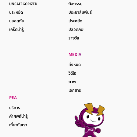
UNCATEGORIZED
กิจกรรม
ประหยัด
ประชาสัมพันธ์
ปลอดภัย
ประหยัด
เกร็ดน่ารู้
ปลอดภัย
รางวัล
MEDIA
ทั้งหมด
วิดีโอ
ภาพ
เอกสาร
PEA
บริการ
คำศัพท์น่ารู้
เกี่ยวกับเรา