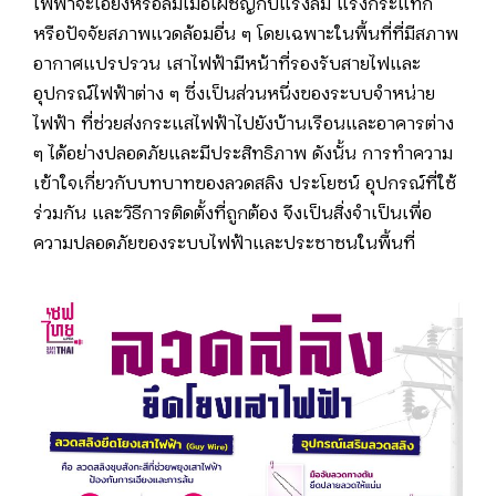
ไฟฟ้าจะเอียงหรือล้มเมื่อเผชิญกับแรงลม แรงกระแทก
หรือปัจจัยสภาพแวดล้อมอื่น ๆ โดยเฉพาะในพื้นที่ที่มีสภาพ
อากาศแปรปรวน เสาไฟฟ้ามีหน้าที่รองรับสายไฟและ
อุปกรณ์ไฟฟ้าต่าง ๆ ซึ่งเป็นส่วนหนึ่งของระบบจำหน่าย
ไฟฟ้า ที่ช่วยส่งกระแสไฟฟ้าไปยังบ้านเรือนและอาคารต่าง
ๆ ได้อย่างปลอดภัยและมีประสิทธิภาพ ดังนั้น การทำความ
เข้าใจเกี่ยวกับบทบาทของลวดสลิง ประโยชน์ อุปกรณ์ที่ใช้
ร่วมกัน และวิธีการติดตั้งที่ถูกต้อง จึงเป็นสิ่งจำเป็นเพื่อ
ความปลอดภัยของระบบไฟฟ้าและประชาชนในพื้นที่