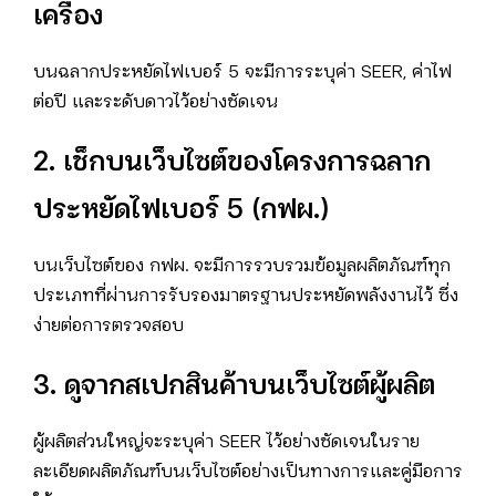
เครื่อง
บนฉลากประหยัดไฟเบอร์ 5 จะมีการระบุค่า SEER, ค่าไฟ
ต่อปี และระดับดาวไว้อย่างชัดเจน
2. เช็กบนเว็บไซต์ของโครงการฉลาก
ประหยัดไฟเบอร์ 5 (กฟผ.)
บนเว็บไซต์ของ กฟผ. จะมีการรวบรวมข้อมูลผลิตภัณฑ์ทุก
ประเภทที่ผ่านการรับรองมาตรฐานประหยัดพลังงานไว้ ซึ่ง
ง่ายต่อการตรวจสอบ
3. ดูจากสเปกสินค้าบนเว็บไซต์ผู้ผลิต
ผู้ผลิตส่วนใหญ่จะระบุค่า SEER ไว้อย่างชัดเจนในราย
ละเอียดผลิตภัณฑ์บนเว็บไซต์อย่างเป็นทางการและคู่มือการ