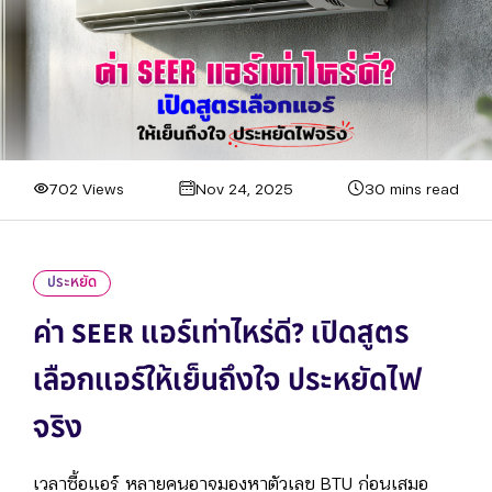
702 Views
Nov 24, 2025
30 mins read
ประหยัด
ค่า SEER แอร์เท่าไหร่ดี? เปิดสูตร
เลือกแอร์ให้เย็นถึงใจ ประหยัดไฟ
จริง
เวลาซื้อแอร์ หลายคนอาจมองหาตัวเลข BTU ก่อนเสมอ