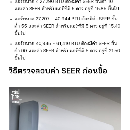
แอร์ขนาด ≤ 27,296 BTU ต้องมีค่า SEER ขั้นต่ำ 16
และค่า SEER สำหรับแอร์ที่มี 5 ดาว อยู่ที่ 15.85 ขึ้นไป
แอร์ขนาด 27,297 – 40,944 BTU ต้องมีค่า SEER ขั้น
ต่ำ 55 และค่า SEER สำหรับแอร์ที่มี 5 ดาว อยู่ที่ 15.40
ขึ้นไป
แอร์ขนาด 40,945 – 61,416 BTU ต้องมีค่า SEER ขั้น
ต่ำ 99 และค่า SEER สำหรับแอร์ที่มี 5 ดาว อยู่ที่ 21.50
ขึ้นไป
วิธีตรวจสอบค่า
SEER
ก่อนซื้อ