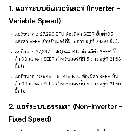
1. แอร์ระบบอินเวอร์เตอร์ (Inverter –
Variable Speed)
แอร์ขนาด ≤ 27,296 BTU ต้องมีค่า SEER ขั้นต่ำ05
และค่า SEER สำหรับแอร์ที่มี 5 ดาว อยู่ที่ 24.56 ขึ้นไป
แอร์ขนาด 27,297 – 40,944 BTU ต้องมีค่า SEER ขั้น
ต่ำ 03 และค่า SEER สำหรับแอร์ที่มี 5 ดาว อยู่ที่ 21.63
ขึ้นไป
แอร์ขนาด 40,945 – 61,416 BTU ต้องมีค่า SEER ขั้น
ต่ำ 03 และค่า SEER สำหรับแอร์ที่มี 5 ดาว อยู่ที่ 21.50
ขึ้นไป
2. แอร์ระบบธรรมดา (Non-Inverter –
Fixed Speed)