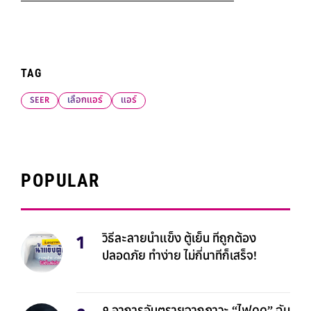
TAG
SEER
เลือกแอร์
แอร์
POPULAR
วิธีละลายน้ำแข็ง ตู้เย็น ที่ถูกต้อง
ปลอดภัย ทำง่าย ไม่กี่นาทีก็เสร็จ!