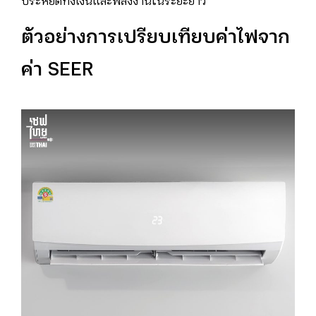
ประหยัดทั้งเงินและพลังงานในระยะยาว
ตัวอย่างการเปรียบเทียบค่าไฟจาก
ค่า SEER