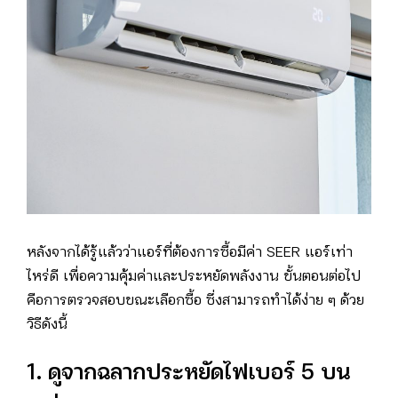
หลังจากได้รู้แล้วว่าแอร์ที่ต้องการซื้อมีค่า SEER แอร์เท่า
ไหร่ดี เพื่อความคุ้มค่าและประหยัดพลังงาน ขั้นตอนต่อไป
คือการตรวจสอบขณะเลือกซื้อ ซึ่งสามารถทำได้ง่าย ๆ ด้วย
วิธีดังนี้
1. ดูจากฉลากประหยัดไฟเบอร์ 5 บน