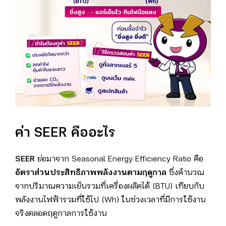
ค่า
SEER
คืออะไร
SEER
ย่อมาจาก Seasonal Energy Efficiency Ratio คือ
อัตราส่วนประสิทธิภาพพลังงานตามฤดูกาล
ซึ่งคำนวณ
จากปริมาณความเย็นรวมที่เครื่องผลิตได้ (BTU) เทียบกับ
พลังงานไฟฟ้ารวมที่ใช้ไป (Wh) ในช่วงเวลาที่มีการใช้งาน
จริงตลอดฤดูกาลการใช้งาน