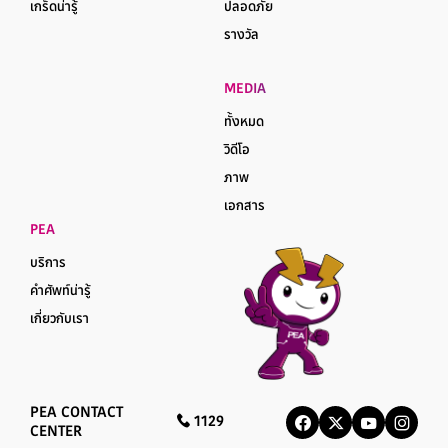
เกร็ดน่ารู้
ปลอดภัย
รางวัล
MEDIA
ทั้งหมด
วิดีโอ
ภาพ
เอกสาร
PEA
บริการ
คำศัพท์น่ารู้
เกี่ยวกับเรา
PEA CONTACT
1129
CENTER