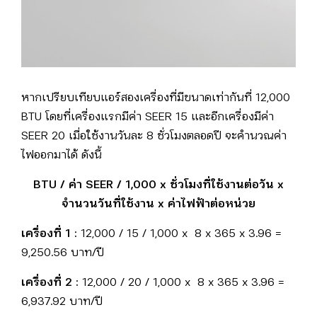
หากเปรียบเทียบแอร์สองเครื่องที่มีขนาดเท่ากันที่ 12,000
BTU โดยที่เครื่องแรกมีค่า SEER 15 และอีกเครื่องมีค่า
SEER 20 เมื่อใช้งานวันละ 8 ชั่วโมงตลอดปี จะคำนวณค่า
ไฟออกมาได้ ดังนี้
BTU /
ค่า
SEER / 1,000 x
ชั่วโมงที่ใช้งานต่อวัน
x
จำนวนวันที่ใช้งาน
x
ค่าไฟฟ้าต่อหน่วย
เครื่องที่
1 :
12,000 / 15 / 1,000 x 8 x 365 x 3.96 =
9,250.56 บาท/ปี
เครื่องที่
2 :
12,000 / 20 / 1,000 x 8 x 365 x 3.96 =
6,937.92 บาท/ปี