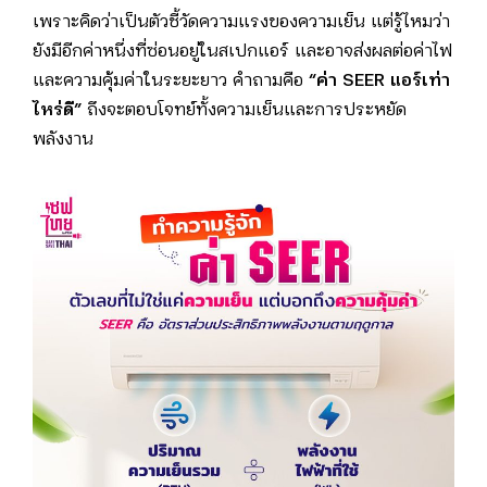
เพราะคิดว่าเป็นตัวชี้วัดความแรงของความเย็น แต่รู้ไหมว่า
ยังมีอีกค่าหนึ่งที่ซ่อนอยู่ในสเปกแอร์ และอาจส่งผลต่อค่าไฟ
และความคุ้มค่าในระยะยาว คำถามคือ
“ค่า SEER แอร์เท่า
ไหร่ดี”
ถึงจะตอบโจทย์ทั้งความเย็นและการประหยัด
พลังงาน