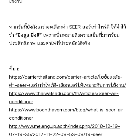
ใช้งาน
หากวันนี้ยังลังเลว่าจะเลือกค่า SEER แอร์เท่าไหร่ดี ให้จำไว้
ว่า
“ยิ่งสูง ยิ่งดี”
เพราะนั่นหมายถึงความเย็นที่มาพร้อม
ประสิทธิภาพ และค่าไฟที่ประหยัดได้จริง
ที่มา:
https://carrierthailand.com/carrier-article/ไขข้อสงสัย-
ค่า-seer-แอร์เท่าไหร่ดี-เลือกแอร์ให้เหมาะกับการใช้งาน/
https://www.thaiwatsadu.com/th/articles/Seer-air-
conditioner
https://www.boonthavorn.com/blog/what-is-seer-air-
conditioner
http://www.me.eng.up.ac.th/index.php/2018-12-19-
07-19-35/2017-11-22-08-53-08/19-seer