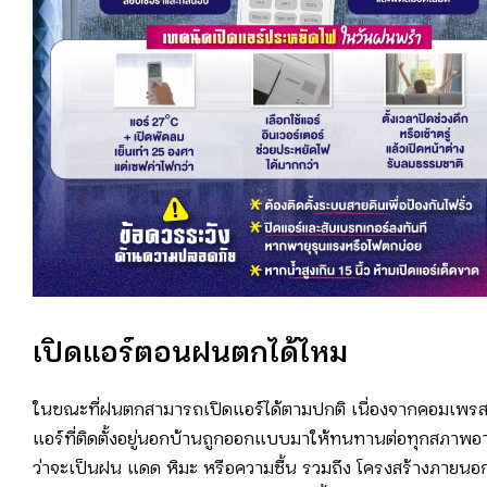
เปิดแอร์ตอนฝนตกได้ไหม
ในขณะที่ฝนตกสามารถเปิดแอร์ได้ตามปกติ เนื่องจากคอมเพรส
แอร์ที่ติดตั้งอยู่นอกบ้านถูกออกแบบมาให้ทนทานต่อทุกสภาพอา
ว่าจะเป็นฝน แดด หิมะ หรือความชื้น รวมถึง โครงสร้างภายนอก