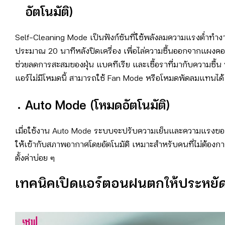
อัตโนมัติ)
Self-Cleaning Mode เป็นฟังก์ชันที่ใช้พลังลมความแรงต่ำทำง
ประมาณ 20 นาทีหลังปิดเครื่อง เพื่อไล่ความชื้นออกจากแผงคอย
ช่วยลดการสะสมของฝุ่น แบคทีเรีย และเชื้อราที่มากับความชื้น
แอร์ไม่มีโหมดนี้ สามารถใช้ Fan Mode หรือโหมดพัดลมแทนได้
Auto Mode (
โหมดอัตโนมัติ)
เมื่อใช้งาน Auto Mode ระบบจะปรับความเย็นและความแรงขอ
ให้เข้ากับสภาพอากาศโดยอัตโนมัติ เหมาะสำหรับคนที่ไม่ต้องก
ตั้งค่าบ่อย ๆ
เทคนิคเปิดแอร์ตอนฝนตกให้ประหยั