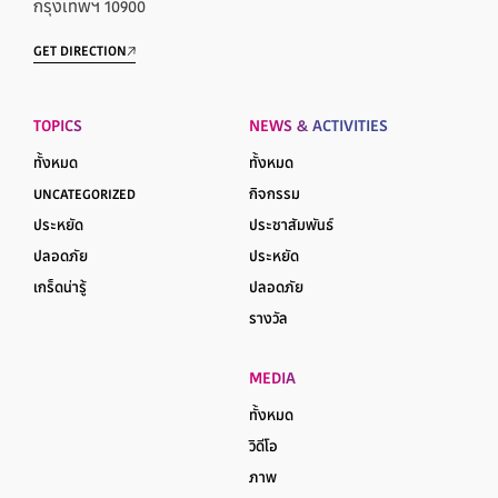
กรุงเทพฯ 10900
GET DIRECTION
TOPICS
NEWS & ACTIVITIES
ทั้งหมด
ทั้งหมด
UNCATEGORIZED
กิจกรรม
ประหยัด
ประชาสัมพันธ์
ปลอดภัย
ประหยัด
เกร็ดน่ารู้
ปลอดภัย
รางวัล
MEDIA
ทั้งหมด
วิดีโอ
ภาพ