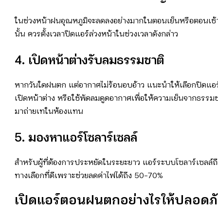
ในช่วงหน้าฝนอุณหภูมิจะลดลงอย่างมากในตอนเย็นหรือตอนเช้าต
นั้น ควรตั้งเวลาปิดแอร์ล่วงหน้าในช่วงเวลาดังกล่าว
4. เปิดหน้าต่างรับลมธรรมชาติ
หากวันใดฝนตก แต่อากาศไม่ร้อนอบอ้าว แนะนำให้เลือกปิดแอร
เปิดหน้าต่าง หรือใช้พัดลมดูดอากาศเพื่อให้ความเย็นจากธรรมช
มาถ่ายเทในห้องแทน
5. มองหาแอร์โซลาร์เซลล์
สำหรับผู้ที่ต้องการประหยัดในระยะยาว แอร์ระบบโซลาร์เซลล์ถื
ทางเลือกที่ดีเพราะช่วยลดค่าไฟได้ถึง 50-70%
เปิดแอร์ตอนฝนตกอย่างไรให้ปลอดภ