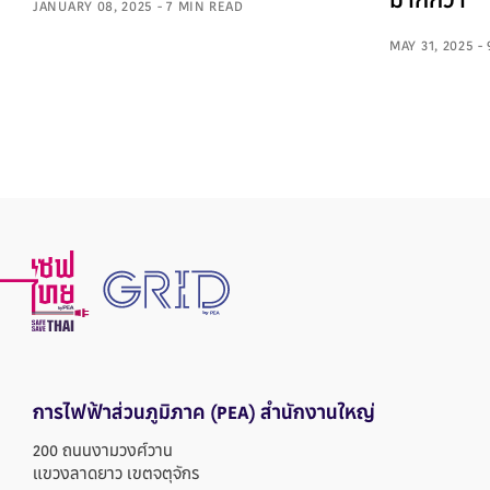
มากกว่า
JANUARY 08, 2025 - 7 MIN READ
MAY 31, 2025 -
การไฟฟ้าส่วนภูมิภาค
(PEA) สำนักงานใหญ่
200 ถนนงามวงศ์วาน
แขวงลาดยาว เขตจตุจักร