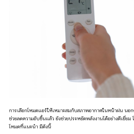
การเลือกโหมดแอร์ให้เหมาะสมกับสภาพอากาศในหน้าฝน นอ
ช่วยลดความอับชื้นแล้ว ยังช่วยประหยัดพลังงานได้อย่างดีเยี่ยม 
โหมดที่แนะนำ มีดังนี้