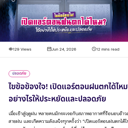
129 Views
Jun 24, 2026
12 mins read
ปลอดภัย
ไขข้อข้องใจ! เปิดแอร์ตอนฝนตกได้ไหม?
อย่างไรให้ประหยัดและปลอดภัย
เมื่อเข้าสู่ฤดูฝน หลายคนมักจะเจอกับสภาพอากาศที่ร้อนอบอ้าว
สายฝน และเกิดความลังเลใจทุกครั้งว่า “เปิดแอร์ตอนฝนตกได้