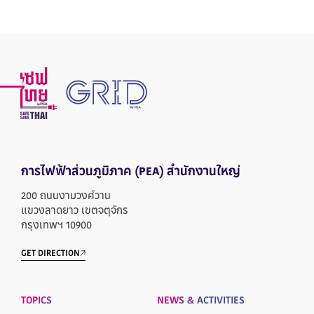
การไฟฟ้าส่วนภูมิภาค
(PEA) สำนักงานใหญ่
200 ถนนงามวงศ์วาน
แขวงลาดยาว เขตจตุจักร
กรุงเทพฯ 10900
GET DIRECTION
TOPICS
NEWS & ACTIVITIES