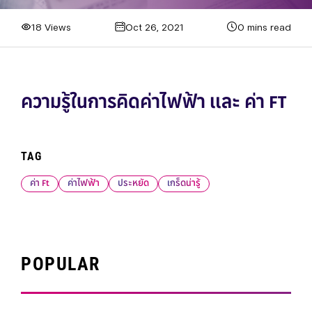
18 Views
Oct 26, 2021
0 mins read
ความรู้ในการคิดค่าไฟฟ้า และ ค่า FT
TAG
ค่า Ft
ค่าไฟฟ้า
ประหยัด
เกร็ดน่ารู้
POPULAR