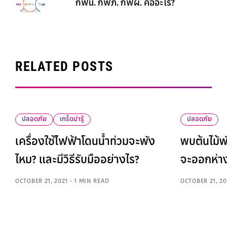
กฟน. กฟภ. กฟผ. คืออะไร?
RELATED POSTS
ปลอดภัย
เกร็ดน่ารู้
ปลอดภัย
เครื่องใช้ไฟฟ้าโดนน้ำท่วมจะพัง
พบต้นไม้พ
ไหม? และมีวิธีรับมืออย่างไร?
จะออกห่า
OCTOBER 21, 2021 - 1 MIN READ
OCTOBER 21, 20