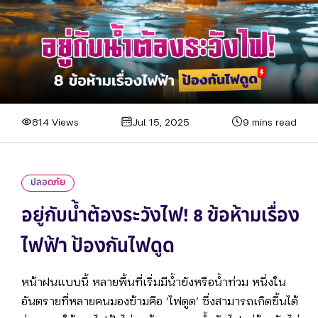
814 Views
Jul 15, 2025
9 mins read
ปลอดภัย
อยู่กับน้ำต้องระวังไฟ! 8 ข้อห้ามเรื่อง
ไฟฟ้า ป้องกันไฟดูด
หน้าฝนแบบนี้ หลายพื้นที่เริ่มมีน้ำขังหรือน้ำท่วม หนึ่งใน
อันตรายที่หลายคนมองข้ามคือ ‘ไฟดูด’ ซึ่งสามารถเกิดขึ้นได้