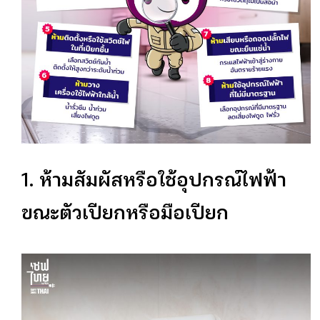
1. ห้ามสัมผัสหรือใช้อุปกรณ์ไฟฟ้า
ขณะตัวเปียกหรือมือเปียก