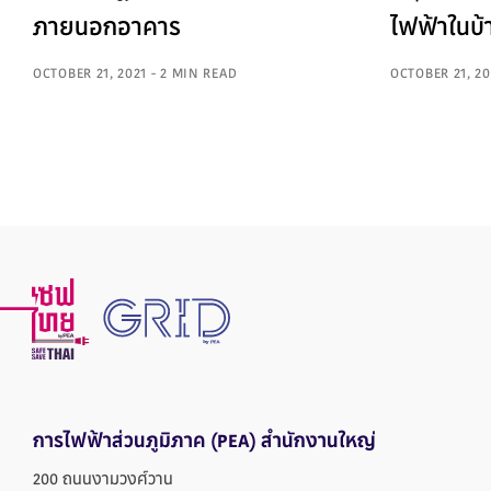
ภายนอกอาคาร
ไฟฟ้าในบ้
OCTOBER 21, 2021 - 2 MIN READ
OCTOBER 21, 20
การไฟฟ้าส่วนภูมิภาค
(PEA) สำนักงานใหญ่
200 ถนนงามวงศ์วาน