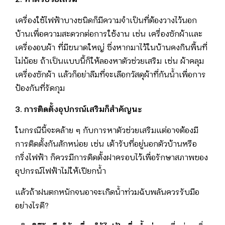
เครื่องใช้ไฟฟ้าบางชนิดก็มีความจำเป็นที่ต้องวางไว้นอก
บ้านเพื่อความสะดวกต่อการใช้งาน เช่น เครื่องซักผ้าและ
เครื่องอบผ้า ที่มีขนาดใหญ่ ซึ่งหากมาไว้ในบ้านคงกินพื้นที่
ไม่น้อย ถ้าเป็นแบบนี้ก็ให้ลองหาตัวช่วยเสริม เช่น ผ้าคลุม
เครื่องซักผ้า แล้วก็อย่าลืมที่จะเลือกวัสดุผ้าที่กันน้ำเพื่อการ
ป้องกันที่รัดกุม
3. การติดตั้งอุปกรณ์เสริมก็สำคัญนะ
ในกรณีนี้จะคล้าย ๆ กับการหาตัวช่วยเสริมแต่อาจต้องมี
การติดตั้งกันสักหน่อย เช่น เต้ารับที่อยู่นอกตัวบ้านหรือ
กริ่งไฟฟ้า ก็ควรมีการติดตั้งฝาครอบไว้เพื่อรักษาสภาพของ
อุปกรณ์ไฟฟ้าไม่ให้เปียกน้ำ
แล้วถ้าฝนตกหนักจนอาจะเกิดน้ำท่วมฉับพลันควรรับมือ
อย่างไรดี?