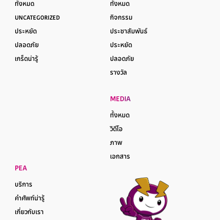
ทั้งหมด
ทั้งหมด
UNCATEGORIZED
กิจกรรม
ประหยัด
ประชาสัมพันธ์
ปลอดภัย
ประหยัด
เกร็ดน่ารู้
ปลอดภัย
รางวัล
MEDIA
ทั้งหมด
วิดีโอ
ภาพ
เอกสาร
PEA
บริการ
คำศัพท์น่ารู้
เกี่ยวกับเรา