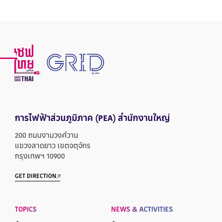
การไฟฟ้าส่วนภูมิภาค
(PEA) สำนักงานใหญ่
200 ถนนงามวงศ์วาน
แขวงลาดยาว เขตจตุจักร
กรุงเทพฯ 10900
GET DIRECTION
TOPICS
NEWS & ACTIVITIES