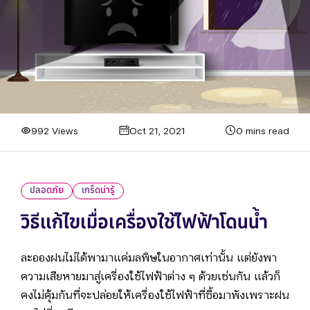
992 Views
Oct 21, 2021
0 mins read
ปลอดภัย
เกร็ดน่ารู้
วิธีแก้ไขเมื่อเครื่องใช้ไฟฟ้าโดนน้ำ
ละอองฝนไม่ได้พามาแค่มลพิษในอากาศเท่านั้น แต่ยังพา
ความเสียหายมาสู่เครื่องใช้ไฟฟ้าต่าง ๆ ด้วยเช่นกัน แล้วก็
คงไม่คุ้มกันที่จะปล่อยให้เครื่องใช้ไฟฟ้าที่ซื้อมาพังเพราะฝน