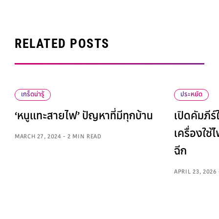
RELATED POSTS
เกร็ดน่ารู้
ประหยัด
‘หนูแทะสายไฟ’ ปัญหาที่มีทุกบ้าน
เปิดคัมภีร
เครื่องใช้
MARCH 27, 2024 - 2 MIN READ
ฉีก
APRIL 23, 2026