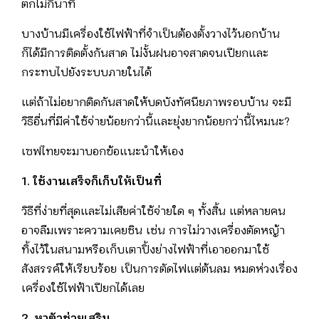
ตกไม่กี่นาที
บางบ้านมีเครื่องใช้ไฟฟ้าที่จำเป็นต้องตั้งวางไว้นอกบ้าน
ก็ได้มีการติดตั้งกันสาด ไม่งั้นฝนอาจสาดจนเปียกและ
กระทบไปยังระบบภายในได้
แต่ถ้าไม่อยากติดกันสาดให้บดบังทัศนียภาพรอบบ้าน จะมี
วิธีอื่นที่มีค่าใช้จ่ายน้อยกว่านี้และยุ่งยากน้อยกว่านี้ไหมนะ?
เซฟไทยจะมาบอกข้อแนะนำให้เอง
1. ใช้งานเสร็จก็เก็บให้เป็นที่
วิธีที่ง่ายที่สุดและไม่เสียค่าใช้จ่ายใด ๆ ทั้งสิ้น แต่หลายคน
อาจลืมเพราะความเคยชิน เช่น การไม่วางเครื่องตัดหญ้า
ทิ้งไว้ในสนามหรือเก็บเตาปิ้งย่างไฟฟ้าที่เอาออกมาใช้
สังสรรค์ให้เรียบร้อย เป็นการตัดไฟแต่ต้นลม หมดห่วงเรื่อง
เครื่องใช้ไฟฟ้าเปียกได้เลย
2. หาตัวช่วยเสริม