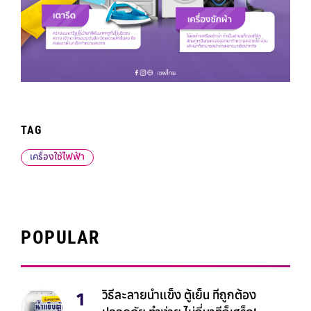
TAG
เครื่องใช้ไฟฟ้า
POPULAR
วิธีละลายน้ำแข็ง ตู้เย็น ที่ถูกต้อง