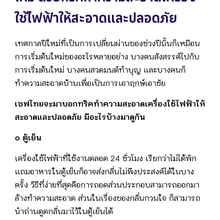
ใช้ไฟฟ้าให้สะอาดและปลอดภัย
เทศกาลปีใหม่ที่เป็นการเปลี่ยนผ่านของช่วงปีนั้นก็เหมือน
การเริ่มต้นใหม่ของอะไรหลายอย่าง บางคนสังสรรค์ไปกับ
การเริ่มต้นใหม่ บางคนสวดมนต์ทำบุญ และบางคนก็
ทำความสะอาดบ้านเพื่อเป็นการเอาฤกษ์เอาชัย
เซฟไทยจะมาบอกทริคทำความสะอาดเครื่องใช้ไฟฟ้าให้
สะอาดและปลอดภัย มีอะไรบ้างมาดูกัน
๐ ตู้เย็น
เครื่องใช้ไฟฟ้าที่ใช้งานตลอด 24 ชั่วโมง เรียกว่าไม่ได้พัก
แถมอาหารในตู้เย็นก็อาจส่งกลิ่นไม่พึงประสงค์ได้ในบาง
ครั้ง วิธีที่ง่ายที่สุดคือการถอดส่วนประกอบสามารถออกมา
ล้างทำความสะอาด ส่วนในเรื่องของกลิ่นกวนใจ ก็สามารถ
นำถ่านดูดกลิ่นมาไว้ในตู้เย็นได้