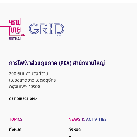
การไฟฟ้าส่วนภูมิภาค
(PEA) สำนักงานใหญ่
200 ถนนงามวงศ์วาน
แขวงลาดยาว เขตจตุจักร
กรุงเทพฯ 10900
GET DIRECTION
TOPICS
NEWS & ACTIVITIES
ทั้งหมด
ทั้งหมด