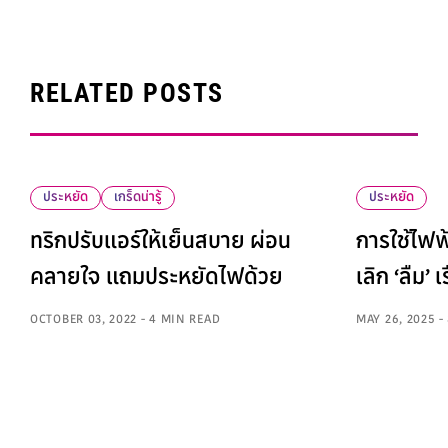
RELATED POSTS
ประหยัด
เกร็ดน่ารู้
ประหยัด
ทริกปรับแอร์ให้เย็นสบาย ผ่อน
การใช้ไฟฟ้
คลายใจ แถมประหยัดไฟด้วย
เลิก ‘ลืม’ 
OCTOBER 03, 2022 - 4 MIN READ
MAY 26, 2025 -