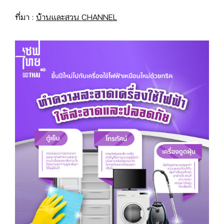
ที่มา :
บ้านและสวน CHANNEL