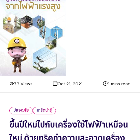
73 Views
Oct 21, 2021
1 mins read
ปลอดภัย
เกร็ดน่ารู้
ขึ้นปีใหม่ไปกับเครื่องใช้ไฟฟ้าเหมือน
ใหม่ ด้วยทริคทำความสะอาดเครื่อง