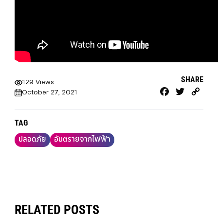
SHARE
129 Views
Facebook
Twitter
Cop
October 27, 2021
Link
TAG
ปลอดภัย
อันตรายจากไฟฟ้า
RELATED POSTS