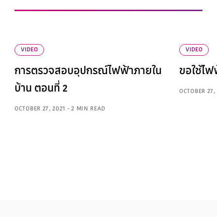
VIDEO
VIDEO
การตรวจสอบอุปกรณ์ไฟฟ้าภายใน
ขอใช้ไฟ
บ้าน ตอนที่ 2
OCTOBER 27, 
OCTOBER 27, 2021 - 2 MIN READ