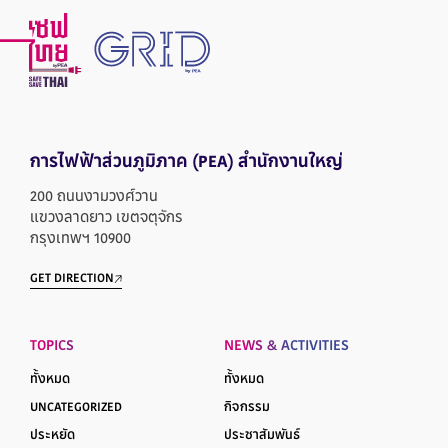
การไฟฟ้าส่วนภูมิภาค
(PEA) สำนักงานใหญ่
200 ถนนงามวงศ์วาน
แขวงลาดยาว เขตจตุจักร
กรุงเทพฯ 10900
GET DIRECTION
TOPICS
NEWS & ACTIVITIES
ทั้งหมด
ทั้งหมด
UNCATEGORIZED
กิจกรรม
ประหยัด
ประชาสัมพันธ์