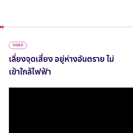
VIDEO
เลี่ยงจุดเสี่ยง อยู่ห่างอันตราย ไม่
เข้าใกล้ไฟฟ้า