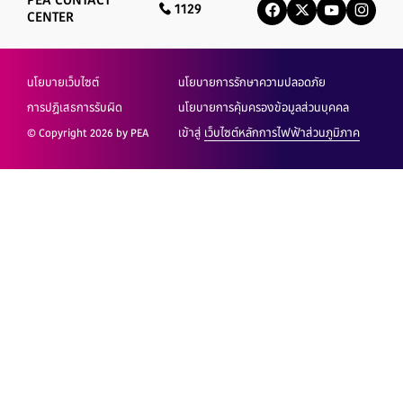
PEA CONTACT
1129
CENTER
นโยบายเว็บไซต์
นโยบายการรักษาความปลอดภัย
การปฏิเสธการรับผิด
นโยบายการคุ้มครองข้อมูลส่วนบุคคล
© Copyright 2026 by PEA
เข้าสู่
เว็บไซต์หลักการไฟฟ้าส่วนภูมิภาค