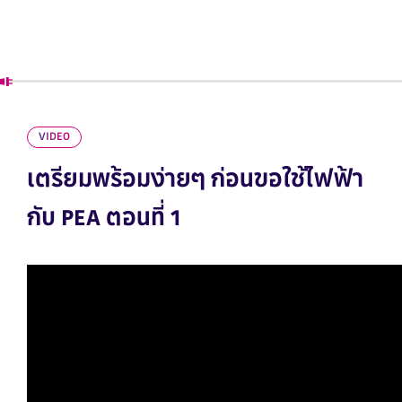
VIDEO
เตรียมพร้อมง่ายๆ ก่อนขอใช้ไฟฟ้า
กับ PEA ตอนที่ 1