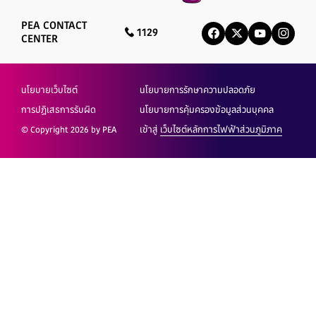
PEA CONTACT
1129
CENTER
นโยบายเว็บไซต์
นโยบายการรักษาความปลอดภัย
การปฏิเสธการรับผิด
นโยบายการคุ้มครองข้อมูลส่วนบุคคล
© Copyright 2026 by PEA
เข้าสู่
เว็บไซต์หลักการไฟฟ้าส่วนภูมิภาค