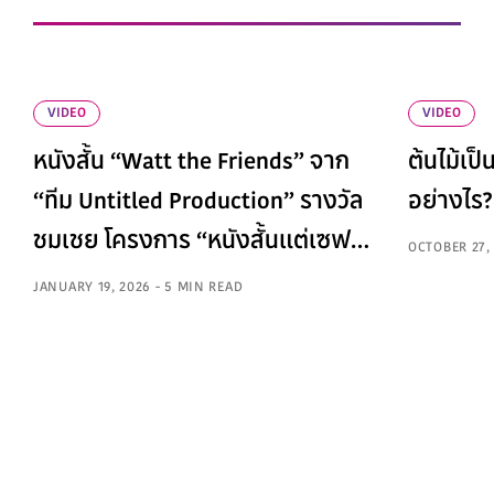
VIDEO
VIDEO
หนังสั้น “Watt the Friends” จาก
ต้นไม้เป็
“ทีม Untitled Production” รางวัล
อย่างไร?
ชมเชย โครงการ “หนังสั้นแต่เซฟ
OCTOBER 27, 
ยาว”
JANUARY 19, 2026 - 5 MIN READ