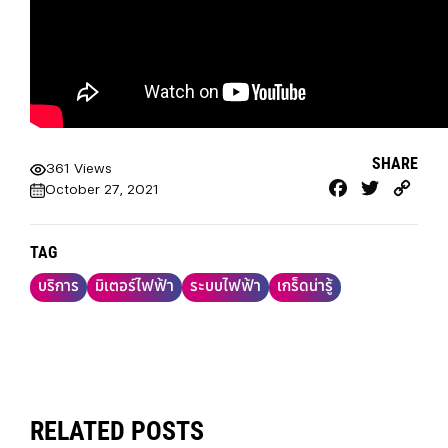
SHARE
361 Views
Facebook
Twitter
Cop
October 27, 2021
Link
TAG
บริการ
มิเตอร์ไฟฟ้า
ระบบไฟฟ้า
เกร็ดน่ารู้
RELATED POSTS