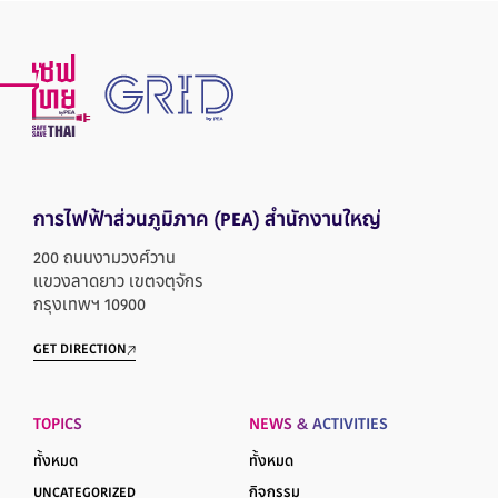
การไฟฟ้าส่วนภูมิภาค
(PEA) สำนักงานใหญ่
200 ถนนงามวงศ์วาน
แขวงลาดยาว เขตจตุจักร
กรุงเทพฯ 10900
GET DIRECTION
TOPICS
NEWS & ACTIVITIES
ทั้งหมด
ทั้งหมด
UNCATEGORIZED
กิจกรรม