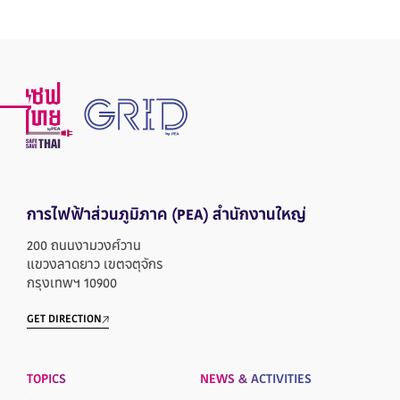
การไฟฟ้าส่วนภูมิภาค
(PEA) สำนักงานใหญ่
200 ถนนงามวงศ์วาน
แขวงลาดยาว เขตจตุจักร
กรุงเทพฯ 10900
GET DIRECTION
TOPICS
NEWS & ACTIVITIES