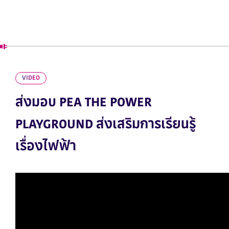
VIDEO
ส่งมอบ PEA THE POWER
PLAYGROUND ส่งเสริมการเรียนรู้
เรื่องไฟฟ้า