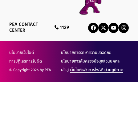
PEA CONTACT
1129
CENTER
นโยบายเว็บไซต์
นโยบายการรักษาความปลอดภัย
การปฏิเสธการรับผิด
นโยบายการคุ้มครองข้อมูลส่วนบุคคล
© Copyright 2026 by PEA
เข้าสู่
เว็บไซต์หลักการไฟฟ้าส่วนภูมิภาค