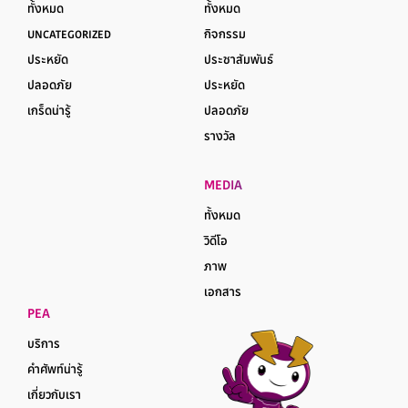
ทั้งหมด
ทั้งหมด
UNCATEGORIZED
กิจกรรม
ประหยัด
ประชาสัมพันธ์
ปลอดภัย
ประหยัด
เกร็ดน่ารู้
ปลอดภัย
รางวัล
MEDIA
ทั้งหมด
วิดีโอ
ภาพ
เอกสาร
PEA
บริการ
คำศัพท์น่ารู้
เกี่ยวกับเรา