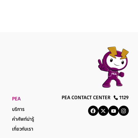
PEA CONTACT CENTER
1129
PEA
บริการ
คำศัพท์น่ารู้
เกี่ยวกับเรา