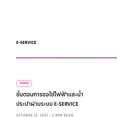
E-SERVICE
VIDEO
ขั้นตอนการขอใช้ไฟฟ้าและน้ำ
ประปาผ่านระบบ E-SERVICE
OCTOBER 27, 2021 - 2 MIN READ