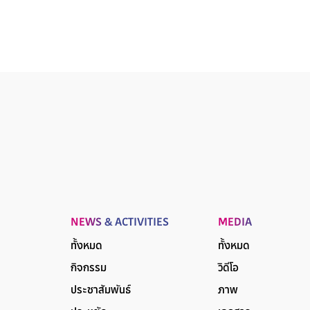
NEWS & ACTIVITIES
MEDIA
ทั้งหมด
ทั้งหมด
กิจกรรม
วิดีโอ
ประชาสัมพันธ์
ภาพ