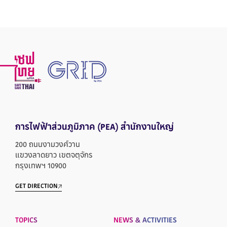
การไฟฟ้าส่วนภูมิภาค
(PEA) สำนักงานใหญ่
200 ถนนงามวงศ์วาน
แขวงลาดยาว เขตจตุจักร
กรุงเทพฯ 10900
GET DIRECTION
TOPICS
NEWS & ACTIVITIES