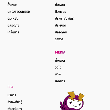
ทั้งหมด
ทั้งหมด
UNCATEGORIZED
กิจกรรม
ประหยัด
ประชาสัมพันธ์
ปลอดภัย
ประหยัด
เกร็ดน่ารู้
ปลอดภัย
รางวัล
MEDIA
ทั้งหมด
วิดีโอ
ภาพ
เอกสาร
PEA
บริการ
คำศัพท์น่ารู้
เกี่ยวกับเรา