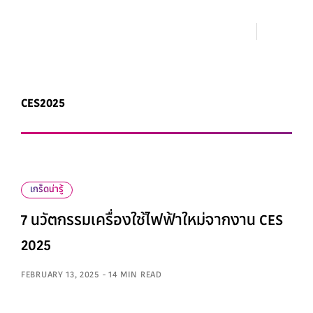
CES2025
เกร็ดน่ารู้
7 นวัตกรรมเครื่องใช้ไฟฟ้าใหม่จากงาน CES
2025
FEBRUARY 13, 2025 - 14 MIN READ