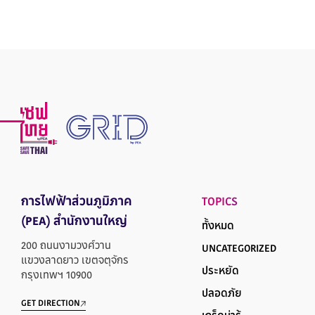
การไฟฟ้าส่วนภูมิภาค
TOPICS
(PEA) สำนักงานใหญ่
ทั้งหมด
200 ถนนงามวงศ์วาน
UNCATEGORIZED
แขวงลาดยาว เขตจตุจักร
ประหยัด
กรุงเทพฯ 10900
ปลอดภัย
GET DIRECTION