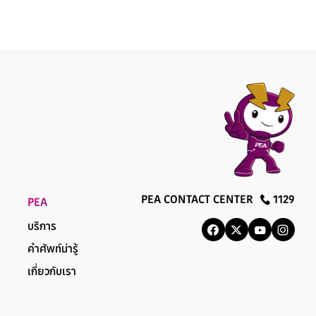
PEA CONTACT CENTER
1129
PEA
บริการ
คำศัพท์น่ารู้
เกี่ยวกับเรา