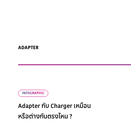
ADAPTER
INFOGRAPHIC
Adapter กับ Charger เหมือน
หรือต่างกันตรงไหน ?