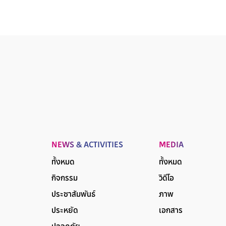
NEWS & ACTIVITIES
MEDIA
ทั้งหมด
ทั้งหมด
กิจกรรม
วิดีโอ
ประชาสัมพันธ์
ภาพ
ประหยัด
เอกสาร