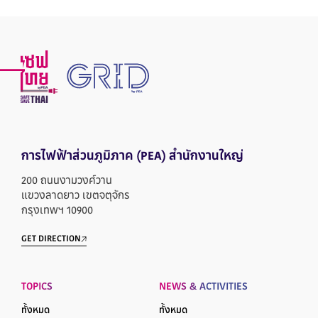
การไฟฟ้าส่วนภูมิภาค
(PEA) สำนักงานใหญ่
200 ถนนงามวงศ์วาน
แขวงลาดยาว เขตจตุจักร
กรุงเทพฯ 10900
GET DIRECTION
TOPICS
NEWS & ACTIVITIES
ทั้งหมด
ทั้งหมด