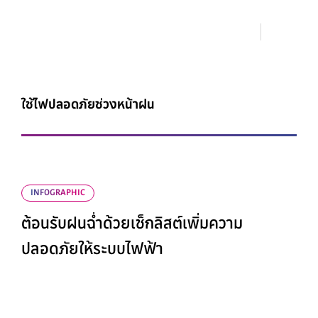
ใช้ไฟปลอดภัยช่วงหน้าฝน
INFOGRAPHIC
ต้อนรับฝนฉ่ำด้วยเช็กลิสต์เพิ่มความ
ปลอดภัยให้ระบบไฟฟ้า