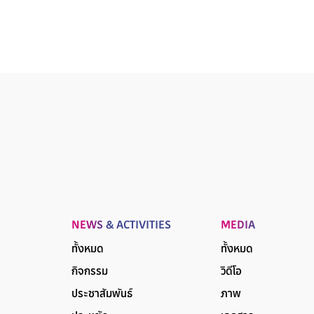
NEWS & ACTIVITIES
MEDIA
ทั้งหมด
ทั้งหมด
กิจกรรม
วิดีโอ
ประชาสัมพันธ์
ภาพ