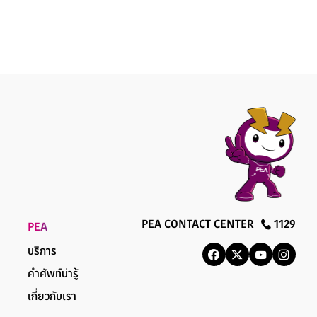
PEA CONTACT CENTER
1129
PEA
บริการ
คำศัพท์น่ารู้
เกี่ยวกับเรา