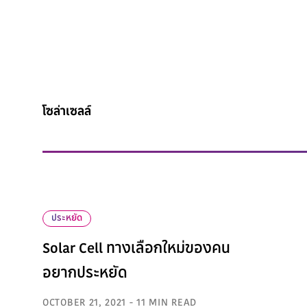
โซล่าเซลล์
ประหยัด
Solar Cell ทางเลือกใหม่ของคน
อยากประหยัด
OCTOBER 21, 2021 - 11 MIN READ