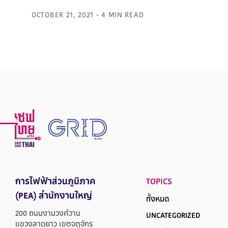
OCTOBER 21, 2021 - 4 MIN READ
การไฟฟ้าส่วนภูมิภาค
TOPICS
(PEA) สำนักงานใหญ่
ทั้งหมด
200 ถนนงามวงศ์วาน
UNCATEGORIZED
แขวงลาดยาว เขตจตุจักร