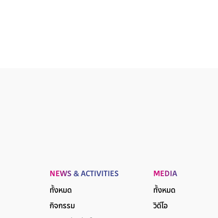
NEWS & ACTIVITIES
MEDIA
ทั้งหมด
ทั้งหมด
กิจกรรม
วิดีโอ