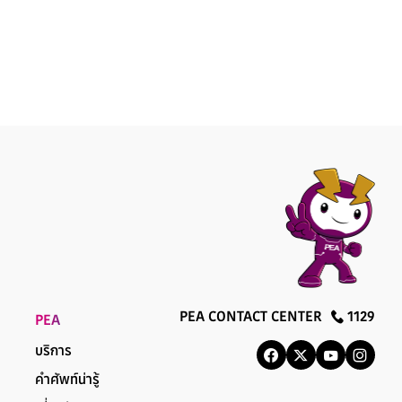
PEA CONTACT CENTER
1129
PEA
บริการ
คำศัพท์น่ารู้