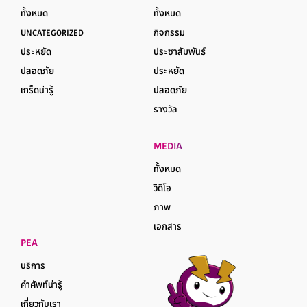
ทั้งหมด
ทั้งหมด
UNCATEGORIZED
กิจกรรม
ประหยัด
ประชาสัมพันธ์
ปลอดภัย
ประหยัด
เกร็ดน่ารู้
ปลอดภัย
รางวัล
MEDIA
ทั้งหมด
วิดีโอ
ภาพ
เอกสาร
PEA
บริการ
คำศัพท์น่ารู้
เกี่ยวกับเรา