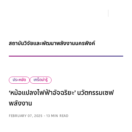
สถาบันวิจัยและพัฒนาพลังงานนครพิงค์
ประหยัด
เกร็ดน่ารู้
‘หม้อแปลงไฟฟ้าอัจฉริยะ’ นวัตกรรมเซฟ
พลังงาน
FEBRUARY 07, 2025 - 13 MIN READ