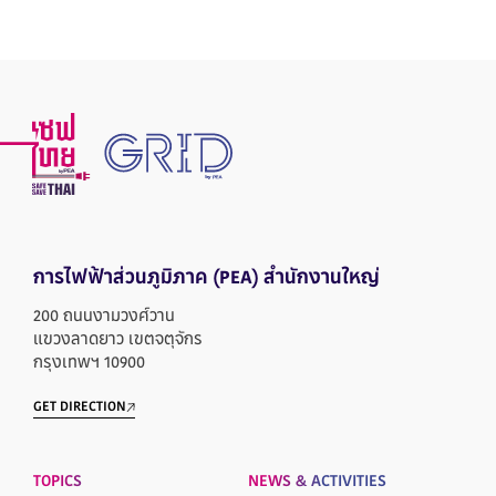
การไฟฟ้าส่วนภูมิภาค
(PEA) สำนักงานใหญ่
200 ถนนงามวงศ์วาน
แขวงลาดยาว เขตจตุจักร
กรุงเทพฯ 10900
GET DIRECTION
TOPICS
NEWS & ACTIVITIES