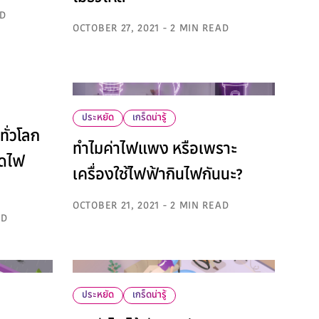
AD
OCTOBER 27, 2021 - 2 MIN READ
ประหยัด
เกร็ดน่ารู้
ทั่วโลก
ทำไมค่าไฟแพง หรือเพราะ
ิดไฟ
เครื่องใช้ไฟฟ้ากินไฟกันนะ?
OCTOBER 21, 2021 - 2 MIN READ
AD
ประหยัด
เกร็ดน่ารู้