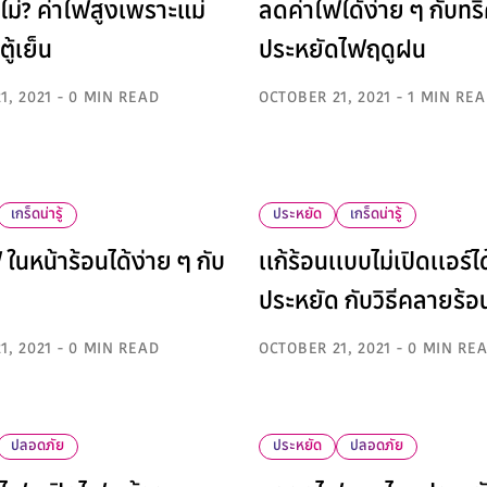
ไม่? ค่าไฟสูงเพราะแม่
ลดค่าไฟได้ง่าย ๆ กับทร
ู้เย็น
ประหยัดไฟฤดูฝน
1, 2021 - 0 MIN READ
OCTOBER 21, 2021 - 1 MIN RE
เกร็ดน่ารู้
ประหยัด
เกร็ดน่ารู้
ในหน้าร้อนได้ง่าย ๆ กับ
เเก้ร้อนเเบบไม่เปิดเเอร์ไ
ประหยัด กับวิธีคลายร้อ
1, 2021 - 0 MIN READ
OCTOBER 21, 2021 - 0 MIN RE
ปลอดภัย
ประหยัด
ปลอดภัย