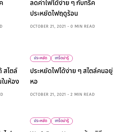
ิค
ลดค่าไฟได้ง่าย ๆ กับทริค
ประหยัดไฟฤดูร้อน
AD
OCTOBER 21, 2021 - 0 MIN READ
ประหยัด
เกร็ดน่ารู้
ด้ สไตล์
ประหยัดไฟได้ง่าย ๆ สไตล์คนอยู่
นในห้อง
หอ
AD
OCTOBER 21, 2021 - 2 MIN READ
ประหยัด
เกร็ดน่ารู้