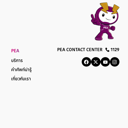
PEA CONTACT CENTER
1129
PEA
บริการ
คำศัพท์น่ารู้
เกี่ยวกับเรา