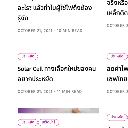
จริงหรือ
อะไร? แล้วทำไมผู้ใช้ไฟถึงต้อง
เหล็กติดต
รู้จัก
OCTOBER 2
OCTOBER 21, 2021 - 10 MIN READ
ประหยัด
ประหยัด
Solar Cell ทางเลือกใหม่ของคน
ลดค่าไฟ 
อยากประหยัด
เซฟไทย
OCTOBER 21, 2021 - 11 MIN READ
OCTOBER 2
ประหยัด
ประหยัด
เกร็ดน่ารู้