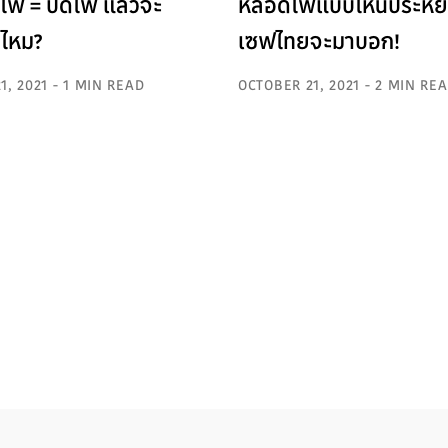
ไฟ = ปิดไฟ แล้วจะ
หลอดไฟแบบไหนประหย
ยไหม?
เซฟไทยจะมาบอก!
1, 2021 - 1 MIN READ
OCTOBER 21, 2021 - 2 MIN RE