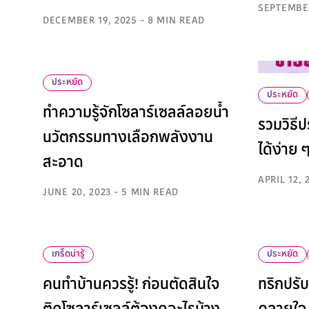
SEPTEMBER
DECEMBER 19, 2025 - 8 MIN READ
ประหยัด
ประหยัด
ทำความรู้จักโซลาร์เซลล์ลอยน้ำ
รวมวิธี
นวัตกรรมทางเลือกพลังงาน
ได้ง่าย 
สะอาด
APRIL 12, 
JUNE 20, 2023 - 5 MIN READ
เกร็ดน่ารู้
ประหยัด
คนทำบ้านควรรู้! ก่อนตัดสินใจ
ทริกปรั