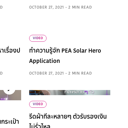
AD
OCTOBER 27, 2021 - 2 MIN READ
VIDEO
หาเรื่องป
ทำความรู้จัก PEA Solar Hero
Application
AD
OCTOBER 27, 2021 - 2 MIN READ
VIDEO
รีดผ้าทีละหลายๆ ตัวรับรองเงิน
นกระเป๋า
ไม่รั่วไหล