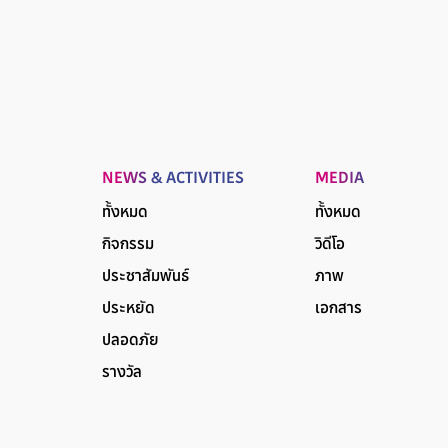
NEWS & ACTIVITIES
MEDIA
ทั้งหมด
ทั้งหมด
กิจกรรม
วิดีโอ
ประชาสัมพันธ์
ภาพ
ประหยัด
เอกสาร
ปลอดภัย
รางวัล