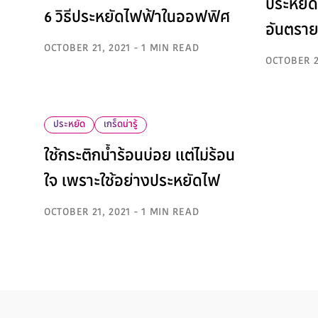
ประหยัด
6 วิธีประหยัดไฟฟ้าในออฟฟิศ
อันตรา
OCTOBER 21, 2021 - 1 MIN READ
OCTOBER 2
ประหยัด
เกร็ดน่ารู้
ใช้กระติกน้ำร้อนบ่อย แต่ไม่ร้อน
ใจ เพราะใช้อย่างประหยัดไฟ
OCTOBER 21, 2021 - 1 MIN READ