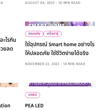
AD
AUGUST 04, 2023 - 10 MIN READ
ปลอดภัย
เกร็ดน่ารู้
าอะไรกิน
ใช้อุปกรณ์ Smart home อย่างไร
ช่วยลด
ให้ปลอดภัย ใช้ชีวิตง่ายได้จริง
NOVEMBER 22, 2022 - 14 MIN READ
VIDEO
ation
PEA LED