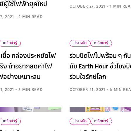
ผู้ใช้ไฟฟ้ายุคใหม่
OCTOBER 27, 2021 - 1 MIN RE
7, 2021 - 2 MIN READ
เกร็ดน่ารู้
ประหยัด
เกร็ดน่ารู้
เชื่อ กล่องประหยัดไฟ
ร่วมปิดไฟไปพร้อม ๆ กัน
้จริง ถ้าอยากลดค่าไฟ
กับ Earth Hour ชั่วโมงป
ไฟอย่างเหมาะสม
ร่วมใจรักษ์โลก
1, 2021 - 3 MIN READ
OCTOBER 21, 2021 - 6 MIN RE
เกร็ดน่ารู้
ประหยัด
เกร็ดน่ารู้