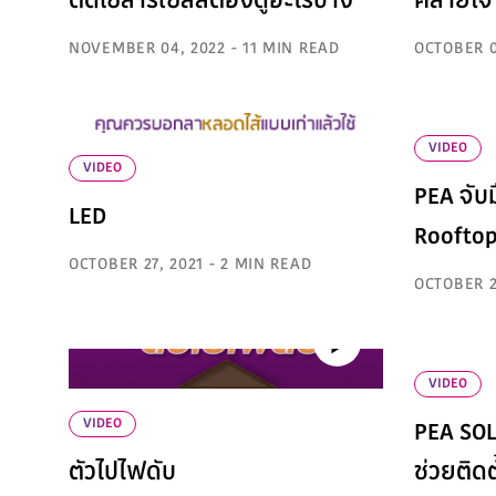
ติดโซลาร์เซลล์ต้องดูอะไรบ้าง
คลายใจ
NOVEMBER 04, 2022 - 11 MIN READ
OCTOBER 0
VIDEO
VIDEO
PEA จับม
LED
Roofto
OCTOBER 27, 2021 - 2 MIN READ
OCTOBER 2
VIDEO
VIDEO
PEA SO
ตัวไปไฟดับ
ช่วยติดต