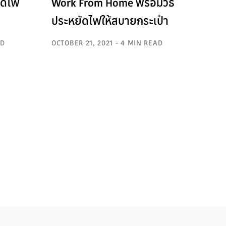
ัดไฟ
Work From Home พร้อมวิธี
ประหยัดไฟให้สบายกระเป๋า
AD
OCTOBER 21, 2021 - 4 MIN READ