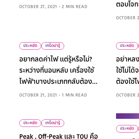
ตอบโจทย์
OCTOBER 27, 2021 - 2 MIN READ
OCTOBER 2
ประหยัด
เกร็ดน่ารู้
ประหยัด
อยากลดค่าไฟ แต่รู้หรือไม่?
อย่าหลง
ระหว่างที่นอนหลับ เครื่องใช้
ใช้ไม่ได
ไฟฟ้าบางประเภทกลับต้อง
ต้องใช้
ทำงานตลอดเวลา
OCTOBER 21, 2021 - 1 MIN READ
OCTOBER 2
ประหยัด
เกร็ดน่ารู้
ประหยัด
Peak , Off-Peak และ TOU คือ