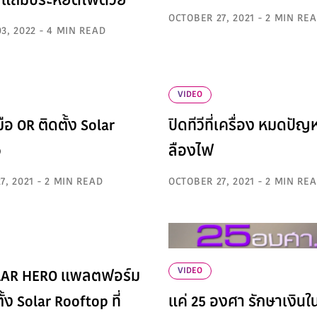
 แถมประหยัดไฟด้วย
OCTOBER 27, 2021 - 2 MIN RE
3, 2022 - 4 MIN READ
VIDEO
ือ OR ติดตั้ง Solar
ปิดทีวีที่เครื่อง หมดปัญ
p
ลืองไฟ
7, 2021 - 2 MIN READ
OCTOBER 27, 2021 - 2 MIN RE
VIDEO
LAR HERO แพลตฟอร์ม
ั้ง Solar Rooftop ที่
แค่ 25 องศา รักษาเงินใ