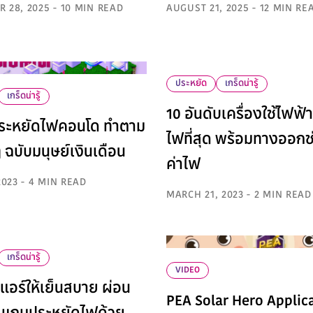
 28, 2025 - 10 MIN READ
AUGUST 21, 2025 - 12 MIN RE
ประหยัด
เกร็ดน่ารู้
เกร็ดน่ารู้
10 อันดับเครื่องใช้ไฟฟ้
ประหยัดไฟคอนโด ทำตาม
ไฟที่สุด พร้อมทางออก
ๆ ฉบับมนุษย์เงินเดือน
ค่าไฟ
2023 - 4 MIN READ
MARCH 21, 2023 - 2 MIN READ
เกร็ดน่ารู้
VIDEO
บแอร์ให้เย็นสบาย ผ่อน
PEA Solar Hero Applic