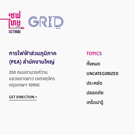
การไฟฟ้าส่วนภูมิภาค
TOPICS
(PEA) สำนักงานใหญ่
ทั้งหมด
200 ถนนงามวงศ์วาน
UNCATEGORIZED
แขวงลาดยาว เขตจตุจักร
ประหยัด
กรุงเทพฯ 10900
ปลอดภัย
GET DIRECTION
เกร็ดน่ารู้