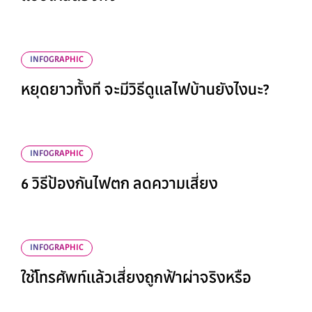
INFOGRAPHIC
หยุดยาวทั้งที จะมีวิธีดูแลไฟบ้านยังไงนะ?
INFOGRAPHIC
6 วิธีป้องกันไฟตก ลดความเสี่ยง
INFOGRAPHIC
ใช้โทรศัพท์แล้วเสี่ยงถูกฟ้าผ่าจริงหรือ