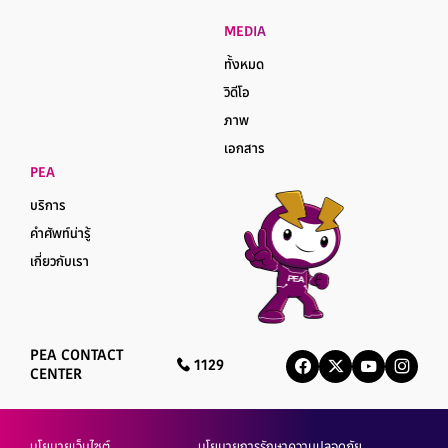
MEDIA
ทั้งหมด
วิดีโอ
ภาพ
เอกสาร
PEA
บริการ
คำศัพท์น่ารู้
เกี่ยวกับเรา
PEA CONTACT
1129
CENTER