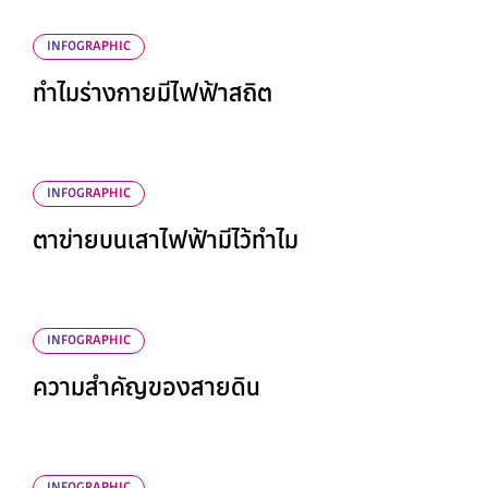
INFOGRAPHIC
ทำไมร่างกายมีไฟฟ้าสถิต
INFOGRAPHIC
ตาข่ายบนเสาไฟฟ้ามีไว้ทำไม
INFOGRAPHIC
ความสำคัญของสายดิน