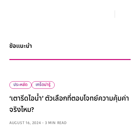
ข้อเเนะนำ
ประหยัด
เกร็ดน่ารู้
‘เตารีดไอน้ำ’ ตัวเลือกที่ตอบโจทย์ความคุ้มค่า
จริงไหม?
AUGUST 16, 2024 - 3 MIN READ