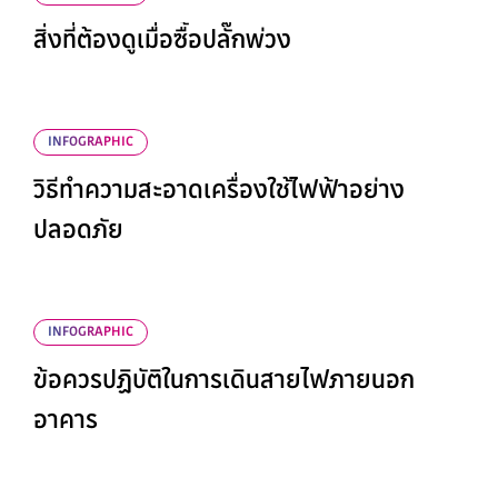
สิ่งที่ต้องดูเมื่อซื้อปลั๊กพ่วง
INFOGRAPHIC
วิธีทำความสะอาดเครื่องใช้ไฟฟ้าอย่าง
ปลอดภัย
INFOGRAPHIC
ข้อควรปฏิบัติในการเดินสายไฟภายนอก
อาคาร