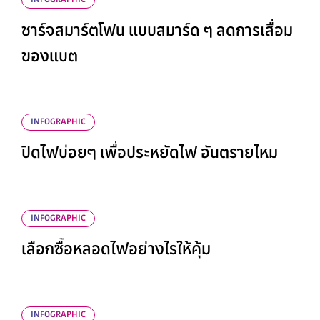
INFOGRAPHIC
ชาร์จสมาร์ตโฟน แบบสมาร์ด ๆ ลดการเสื่อม
ของแบต
INFOGRAPHIC
ปิดไฟบ่อยๆ เพื่อประหยัดไฟ อันตรายไหม
INFOGRAPHIC
เลือกซื้อหลอดไฟอย่างไรให้คุ้ม
INFOGRAPHIC