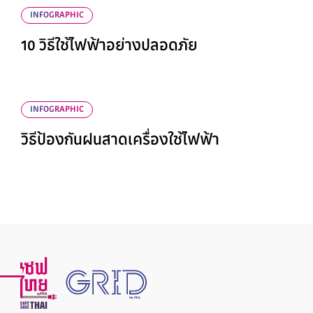
INFOGRAPHIC
10 วิธีใช้ไฟฟ้าอย่างปลอดภัย
INFOGRAPHIC
วิธีป้องกันฝนสาดเครื่องใช้ไฟฟ้า