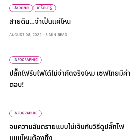
ปลอดภัย
เกร็ดน่ารู้
สายดิน…จำเป็นแค่ไหน
AUGUST 08, 2024 - 3 MIN READ
INFOGRAPHIC
ปลั๊กไฟรับไฟได้ไม่จำกัดจริงไหม เซฟไทยมีคำ
ตอบ!
INFOGRAPHIC
จบความอันตรายแบบไม่เจ็บกับวิธีดูปลั๊กไฟ
แบบไหนต้องทิ้ง