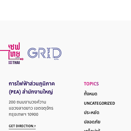
การไฟฟ้าส่วนภูมิภาค
TOPICS
(PEA) สำนักงานใหญ่
ทั้งหมด
200 ถนนงามวงศ์วาน
UNCATEGORIZED
แขวงลาดยาว เขตจตุจักร
ประหยัด
กรุงเทพฯ 10900
ปลอดภัย
GET DIRECTION