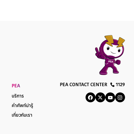
PEA CONTACT CENTER
1129
PEA
บริการ
คำศัพท์น่ารู้
เกี่ยวกับเรา