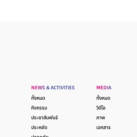
NEWS & ACTIVITIES
MEDIA
ทั้งหมด
ทั้งหมด
กิจกรรม
วิดีโอ
ประชาสัมพันธ์
ภาพ
ประหยัด
เอกสาร