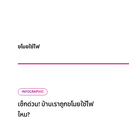
ขโมยใช้ไฟ
INFOGRAPHIC
เช็กด่วน! บ้านเราถูกขโมยใช้ไฟ
ไหม?