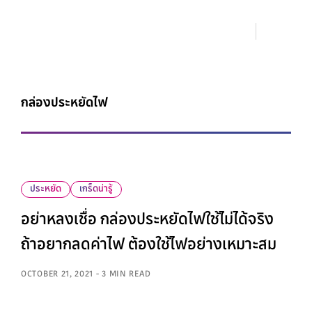
กล่องประหยัดไฟ
ประหยัด
เกร็ดน่ารู้
อย่าหลงเชื่อ กล่องประหยัดไฟใช้ไม่ได้จริง
ถ้าอยากลดค่าไฟ ต้องใช้ไฟอย่างเหมาะสม
OCTOBER 21, 2021 - 3 MIN READ