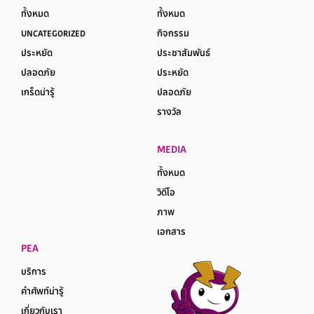
ทั้งหมด
ทั้งหมด
UNCATEGORIZED
กิจกรรม
ประหยัด
ประชาสัมพันธ์
ปลอดภัย
ประหยัด
เกร็ดน่ารู้
ปลอดภัย
รางวัล
MEDIA
ทั้งหมด
วิดีโอ
ภาพ
เอกสาร
PEA
บริการ
คำศัพท์น่ารู้
เกี่ยวกับเรา