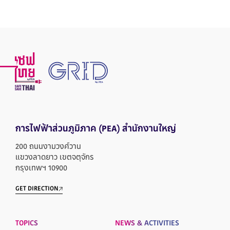
การไฟฟ้าส่วนภูมิภาค
(PEA) สำนักงานใหญ่
200 ถนนงามวงศ์วาน
แขวงลาดยาว เขตจตุจักร
กรุงเทพฯ 10900
GET DIRECTION
TOPICS
NEWS & ACTIVITIES