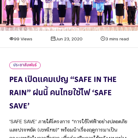
99 Views
Jun 23, 2020
3 mins read
ประชาสัมพันธ์
PEA เปิดแคมเปญ “SAFE IN THE
RAIN” ฝนนี้ คนไทยใช้ไฟ ‘SAFE
SAVE’
‘SAFE SAVE’ ภายใต้โครงการ “การใช้ไฟฟ้าอย่างปลอดภัย
และประหยัด (เซฟไทย)” พร้อมนำเรื่องฤดูการมาเป็น