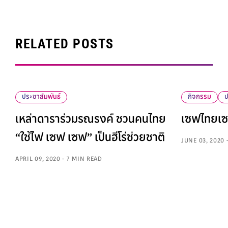
RELATED POSTS
ประชาสัมพันธ์
กิจกรรม
ป
เหล่าดาราร่วมรณรงค์ ชวนคนไทย
เซฟไทยเซฟไ
“ใช้ไฟ เซฟ เซฟ” เป็นฮีโร่ช่วยชาติ
JUNE 03, 2020 
APRIL 09, 2020 - 7 MIN READ