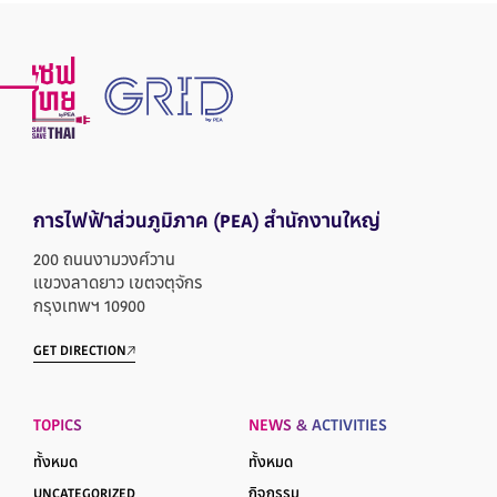
การไฟฟ้าส่วนภูมิภาค
(PEA) สำนักงานใหญ่
200 ถนนงามวงศ์วาน
แขวงลาดยาว เขตจตุจักร
กรุงเทพฯ 10900
GET DIRECTION
TOPICS
NEWS & ACTIVITIES
ทั้งหมด
ทั้งหมด
UNCATEGORIZED
กิจกรรม