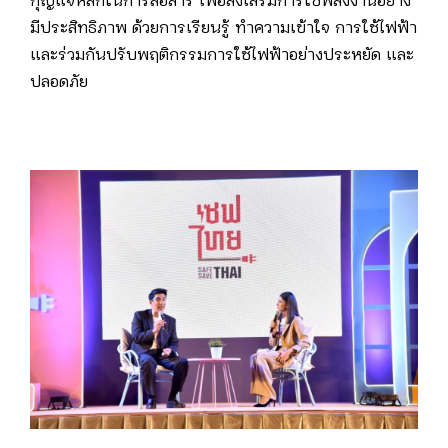
กุญแจหลักในการสื่อสาร เพื่อส่งเสริมการใช้พลังงานอย่าง
มีประสิทธิภาพ ด้วยการเรียนรู้ ทำความเข้าใจ การใช้ไฟฟ้า
และร่วมกันปรับพฤติกรรมการใช้ไฟฟ้าอย่างประหยัด และ
ปลอดภัย