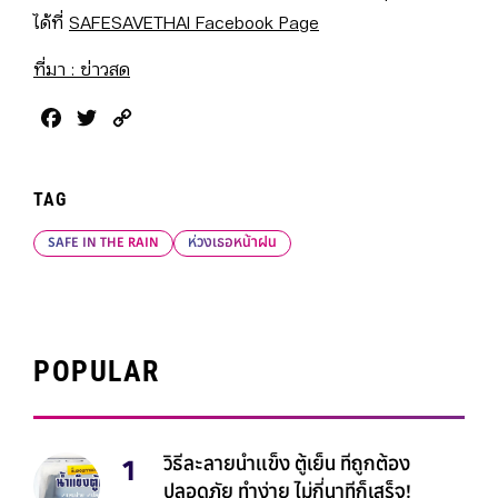
ได้ที่
SAFESAVETHAI Facebook Page
ที่มา : ข่าวสด
Facebook
Twitter
Copy
Link
TAG
SAFE IN THE RAIN
ห่วงเธอหน้าฝน
POPULAR
วิธีละลายน้ำแข็ง ตู้เย็น ที่ถูกต้อง
ปลอดภัย ทำง่าย ไม่กี่นาทีก็เสร็จ!