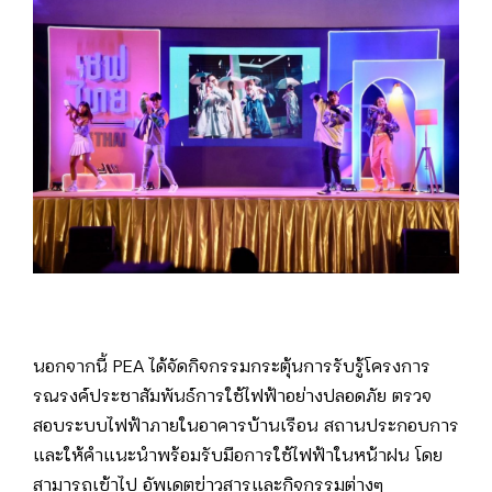
นอกจากนี้ PEA ได้จัดกิจกรรมกระตุ้นการรับรู้โครงการ
รณรงค์ประชาสัมพันธ์การใช้ไฟฟ้าอย่างปลอดภัย ตรวจ
สอบระบบไฟฟ้าภายในอาคารบ้านเรือน สถานประกอบการ
และให้คำแนะนำพร้อมรับมือการใช้ไฟฟ้าในหน้าฝน โดย
สามารถเข้าไป อัพเดตข่าวสารและกิจกรรมต่างๆ