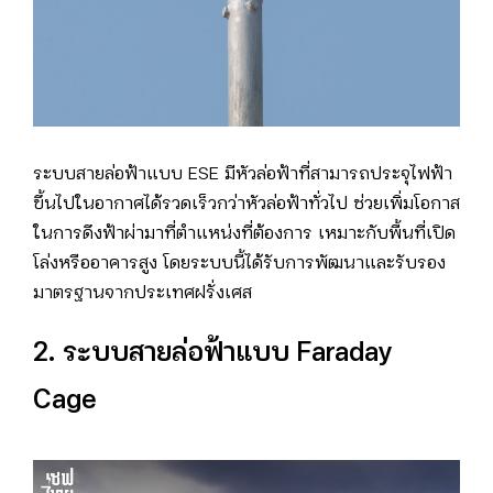
ระบบสายล่อฟ้าแบบ ESE มีหัวล่อฟ้าที่สามารถประจุไฟฟ้า
ขึ้นไปในอากาศได้รวดเร็วกว่าหัวล่อฟ้าทั่วไป ช่วยเพิ่มโอกาส
ในการดึงฟ้าผ่ามาที่ตำแหน่งที่ต้องการ เหมาะกับพื้นที่เปิด
โล่งหรืออาคารสูง โดยระบบนี้ได้รับการพัฒนาและรับรอง
มาตรฐานจากประเทศฝรั่งเศส
2. ระบบสายล่อฟ้าแบบ Faraday
Cage