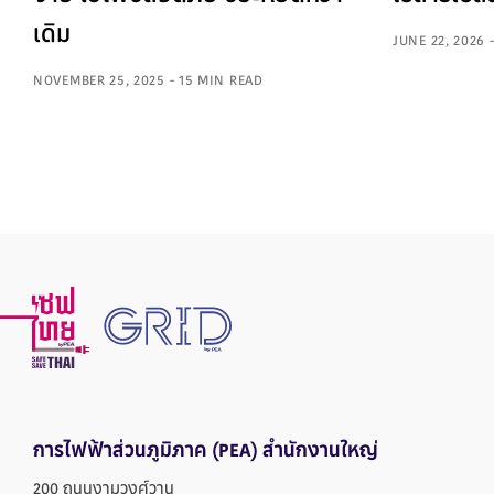
เดิม
JUNE 22, 2026 
NOVEMBER 25, 2025 - 15 MIN READ
การไฟฟ้าส่วนภูมิภาค
(PEA) สำนักงานใหญ่
200 ถนนงามวงศ์วาน