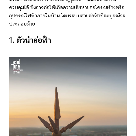
ควบคุมได้ ซึ่งอาจก่อให้เกิดความเสียหายต่อโครงสร้างหรือ
อุปกรณ์ไฟฟ้าภายในบ้าน โดยระบบสายล่อฟ้าที่สมบูรณ์จะ
ประกอบด้วย
1. ตัวนำล่อฟ้า