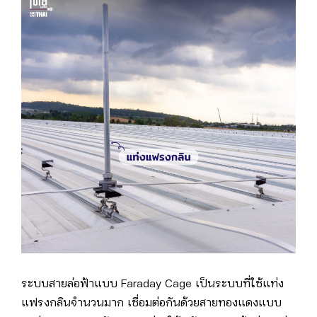
ระบบสายล่อฟ้าแบบ Faraday Cage เป็นระบบที่ใช้แท่ง
แฟรงกลินจำนวนมาก เชื่อมต่อกันด้วยสายทองแดงแบบ