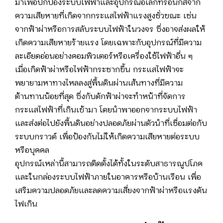
มาเพื่อปกป้องระบบไฟฟ้าและอุปกรณ์อิเล็กทรอนิกส์จาก
ความเสียหายที่เกิดจากกระแสไฟฟ้าแรงสูงชั่วขณะ เช่น
จากฟ้าผ่าหรือการสลับระบบไฟฟ้าในวงจร ซึ่งอาจส่งผลให้
เกิดความเสียหายร้ายแรง โดยเฉพาะกับอุปกรณ์ที่มีความ
ละเอียดอ่อนอย่างคอมพิวเตอร์หรือเครื่องใช้ไฟฟ้าอื่น ๆ
เมื่อเกิดฟ้าผ่าหรือไฟฟ้ากระชากขึ้น กระแสไฟฟ้าจะ
พยายามหาทางไหลลงสู่พื้นดินผ่านเส้นทางที่มีความ
ต้านทานน้อยที่สุด ซึ่งกับดักฟ้าผ่าจะทำหน้าที่จัดการ
กระแสไฟฟ้าที่เกินเข้ามา โดยนำพาออกจากระบบไฟฟ้า
และส่งต่อไปยังพื้นดินอย่างปลอดภัยผ่านตัวนำที่เชื่อมต่อกับ
ระบบกราวด์ เพื่อป้องกันไม่ให้เกิดความเสียหายต่อระบบ
หรือบุคคล
อุปกรณ์เหล่านี้สามารถติดตั้งได้ทั้งในระดับสาธารณูปโภค
และในกล่องระบบไฟฟ้าภายในอาคารหรือบ้านเรือน เพื่อ
เสริมความปลอดภัยและลดความเสี่ยงจากฟ้าผ่าหรือแรงดัน
ไฟเกิน