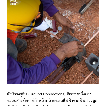
ตัวนำลงสู่ดิน (Ground Connections) คือส่วนหนึ่งของ
ระบบสายล่อฟ้าที่ทำหน้าที่นำกระแสไฟฟ้าจากฟ้าผ่าซึ่งถูก