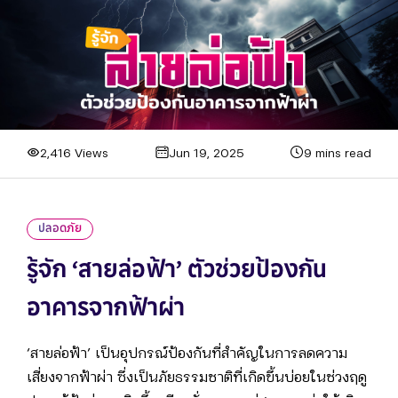
2,416 Views
Jun 19, 2025
9 mins read
ปลอดภัย
รู้จัก ‘สายล่อฟ้า’ ตัวช่วยป้องกัน
อาคารจากฟ้าผ่า
‘สายล่อฟ้า’ เป็นอุปกรณ์ป้องกันที่สำคัญในการลดความ
เสี่ยงจากฟ้าผ่า ซึ่งเป็นภัยธรรมชาติที่เกิดขึ้นบ่อยในช่วงฤดู