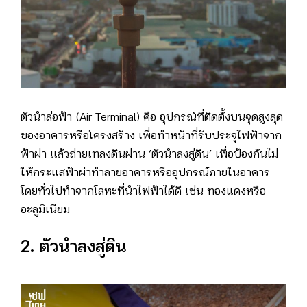
ตัวนำล่อฟ้า (Air Terminal) คือ อุปกรณ์ที่ติดตั้งบนจุดสูงสุด
ของอาคารหรือโครงสร้าง เพื่อทำหน้าที่รับประจุไฟฟ้าจาก
ฟ้าผ่า แล้วถ่ายเทลงดินผ่าน ‘ตัวนำลงสู่ดิน’ เพื่อป้องกันไม่
ให้กระแสฟ้าผ่าทำลายอาคารหรืออุปกรณ์ภายในอาคาร
โดยทั่วไปทำจากโลหะที่นำไฟฟ้าได้ดี เช่น ทองแดงหรือ
อะลูมิเนียม
2. ตัวนำลงสู่ดิน