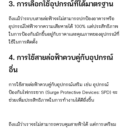
3. การเลือกใช้อุปกรณ์ที่ได้มาตรฐาน
ถึงแม้ว่าระบบสายล่อฟ้าจะไม่สามารถปกป้องอาคารหรือ
อุปกรณ์ไฟฟ้าจากความเสียหายได้ 100% แต่ประสิทธิภาพ
ในการป้องกันมักขึ้นอยู่กับราคาและคุณภาพของอุปกรณ์ที่
ใช้ในการติดตั้ง
4. การใช้สายล่อฟ้าควบคู่กับอุปกรณ์
อื่น
การใช้สายล่อฟ้าควบคู่กับอุปกรณ์เสริม เช่น อุปกรณ์
ป้องกันไฟกระชาก (Surge Protective Devices: SPD) จะ
ช่วยเพิ่มประสิทธิภาพในการทำงานได้ดียิ่งขึ้น
ถึงแม้ว่าเราจะไม่สามารถควบคุมสายฟ้าได้ แต่การเตรียม