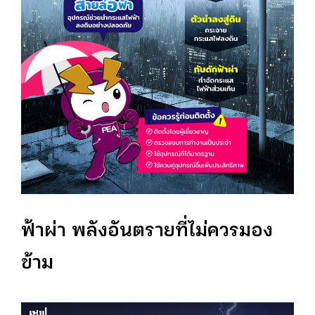
ฟ้าผ่า พลังอันตรายที่ไม่ควรมอง
ข้าม