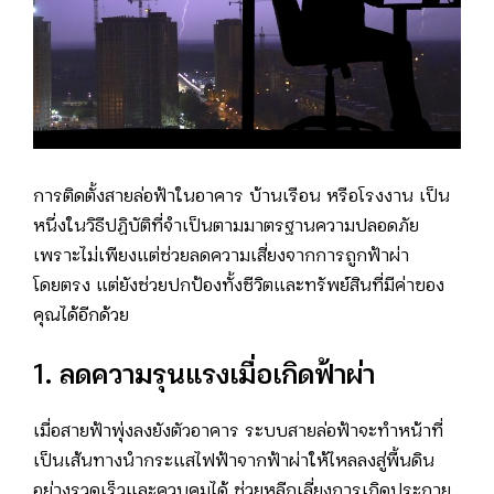
การติดตั้งสายล่อฟ้าในอาคาร บ้านเรือน หรือโรงงาน เป็น
หนึ่งในวิธีปฏิบัติที่จำเป็นตามมาตรฐานความปลอดภัย
เพราะไม่เพียงแต่ช่วยลดความเสี่ยงจากการถูกฟ้าผ่า
โดยตรง แต่ยังช่วยปกป้องทั้งชีวิตและทรัพย์สินที่มีค่าของ
คุณได้อีกด้วย
1. ลดความรุนแรงเมื่อเกิดฟ้าผ่า
เมื่อสายฟ้าพุ่งลงยังตัวอาคาร ระบบสายล่อฟ้าจะทำหน้าที่
เป็นเส้นทางนำกระแสไฟฟ้าจากฟ้าผ่าให้ไหลลงสู่พื้นดิน
อย่างรวดเร็วและควบคุมได้ ช่วยหลีกเลี่ยงการเกิดประกาย