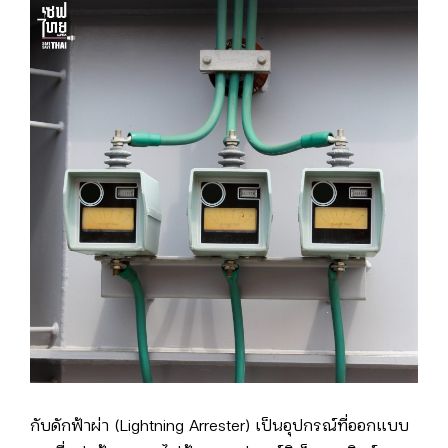
กับดักฟ้าผ่า (Lightning Arrester) เป็นอุปกรณ์ที่ออกแบบ