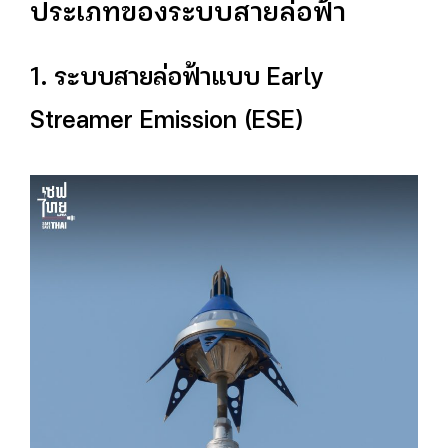
ประเภทของระบบสายล่อฟ้า
1. ระบบสายล่อฟ้าแบบ Early
Streamer Emission (ESE)