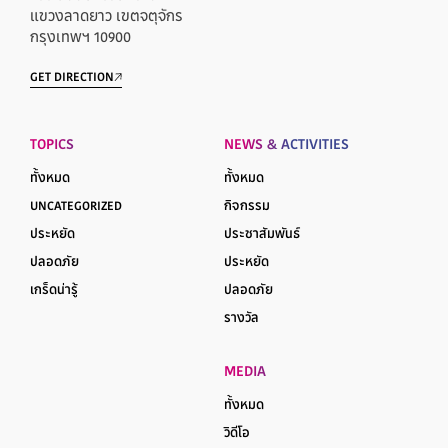
แขวงลาดยาว เขตจตุจักร
กรุงเทพฯ 10900
GET DIRECTION
TOPICS
NEWS & ACTIVITIES
ทั้งหมด
ทั้งหมด
UNCATEGORIZED
กิจกรรม
ประหยัด
ประชาสัมพันธ์
ปลอดภัย
ประหยัด
เกร็ดน่ารู้
ปลอดภัย
รางวัล
MEDIA
ทั้งหมด
วิดีโอ