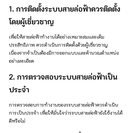
1. การติดตั้งระบบสายล่อฟ้าควรติดตั้ง
โดยผู้เชี่ยวชาญ
เพื่อให้สายล่อฟ้าทำงานได้อย่างเหมาะสมและเต็ม
ประสิทธิภาพ ควรดำเนินการติดตั้งด้วยผู้เชี่ยวชาญ
เนื่องจากจำเป็นต้องมีการออกแบบและคำนวณตำแหน่ง
อย่างละเอียด
2. การตรวจสอบระบบสายล่อฟ้าเป็น
ประจำ
การตรวจสอบการทำงานของระบบสายล่อฟ้าควรดำเนิน
การเป็นประจำ เพื่อให้มั่นใจว่าระบบสายล่อฟ้ายังใช้งานได้
ดีหรือไม่