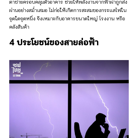
ตาข่ายครอบคลุมตัวอาคาร ช่วยให้พลังงานจากฟ้าผ่าถูกส่ง
ผ่านอย่างสม่ำเสมอ ไม่ก่อให้เกิดการสะสมของกระแสไฟใน
จุดใดจุดหนึ่ง จึงเหมาะกับอาคารขนาดใหญ่ โรงงาน หรือ
คลังสินค้า
4 ประโยชน์ของสายล่อฟ้า