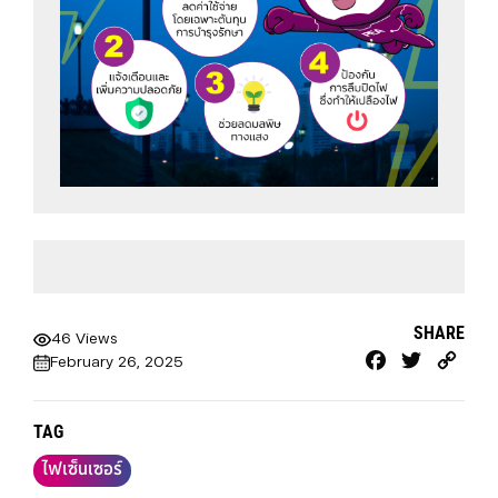
SHARE
46 Views
Facebook
Twitter
Cop
February 26, 2025
Link
TAG
ไฟเซ็นเซอร์