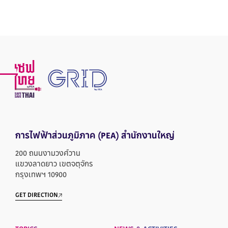
การไฟฟ้าส่วนภูมิภาค
(PEA) สำนักงานใหญ่
200 ถนนงามวงศ์วาน
แขวงลาดยาว เขตจตุจักร
กรุงเทพฯ 10900
GET DIRECTION