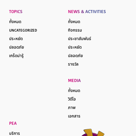
TOPICS
NEWS & ACTIVITIES
ทั้งหมด
ทั้งหมด
UNCATEGORIZED
กิจกรรม
ประหยัด
ประชาสัมพันธ์
ปลอดภัย
ประหยัด
เกร็ดน่ารู้
ปลอดภัย
รางวัล
MEDIA
ทั้งหมด
วิดีโอ
ภาพ
เอกสาร
PEA
บริการ