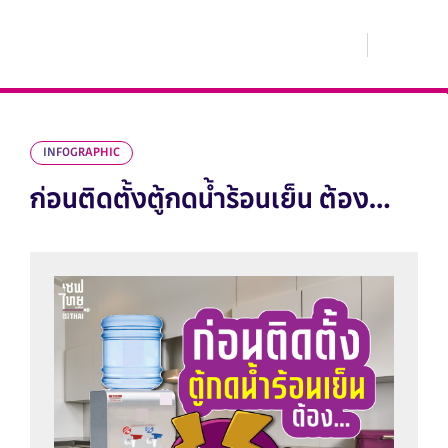
INFOGRAPHIC
ก่อนติดตั้งตู้กดน้ำร้อนเย็น ต้อง…