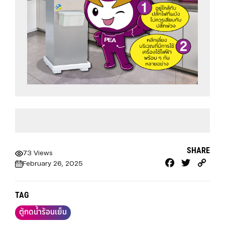
SHARE
73 Views
Facebook
Twitter
Cop
February 26, 2025
Link
TAG
ตู้กดน้ำร้อนเย็น