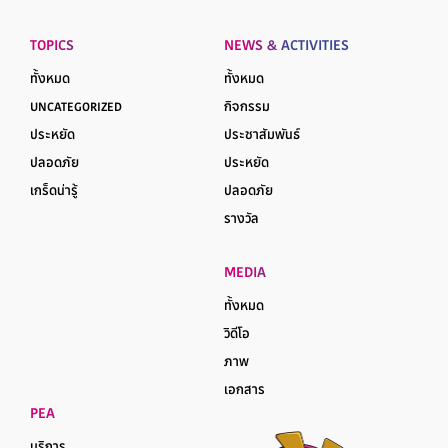
TOPICS
NEWS & ACTIVITIES
ทั้งหมด
ทั้งหมด
UNCATEGORIZED
กิจกรรม
ประหยัด
ประชาสัมพันธ์
ปลอดภัย
ประหยัด
เกร็ดน่ารู้
ปลอดภัย
รางวัล
MEDIA
ทั้งหมด
วิดีโอ
ภาพ
เอกสาร
PEA