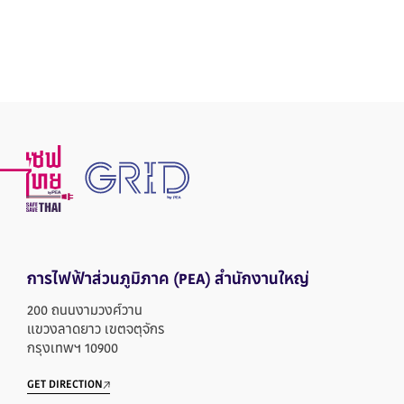
การไฟฟ้าส่วนภูมิภาค
(PEA) สำนักงานใหญ่
200 ถนนงามวงศ์วาน
แขวงลาดยาว เขตจตุจักร
กรุงเทพฯ 10900
GET DIRECTION