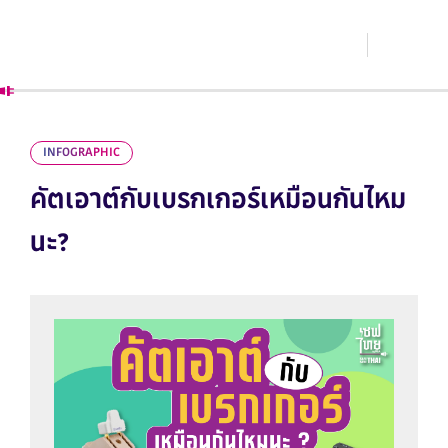
INFOGRAPHIC
คัตเอาต์กับเบรกเกอร์เหมือนกันไหม
นะ?