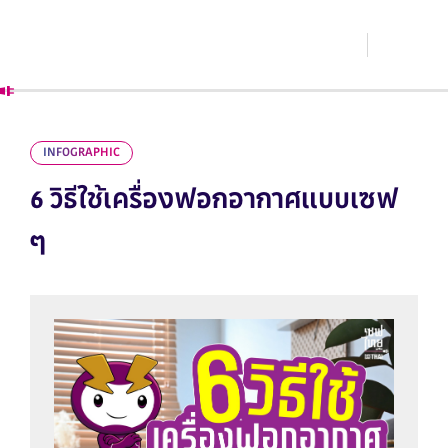
INFOGRAPHIC
6 วิธีใช้เครื่องฟอกอากาศแบบเซฟ
ๆ