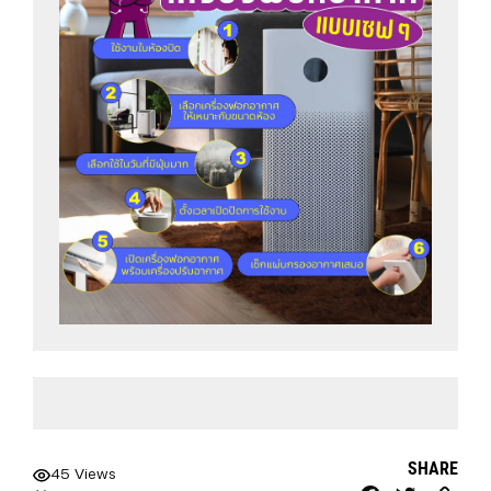
SHARE
45 Views