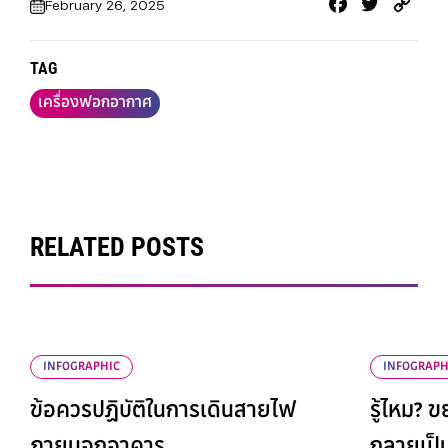
Facebook
Twitter
Cop
February 26, 2025
Link
TAG
เครื่องฟอกอากาศ
RELATED POSTS
INFOGRAPHIC
INFOGRAPH
ข้อควรปฏิบัติในการเดินสายไฟ
รู้ไหม? 