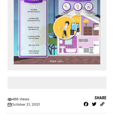
SHARE
486 Views
Facebook
Twitter
Cop
October 21, 2021
Link