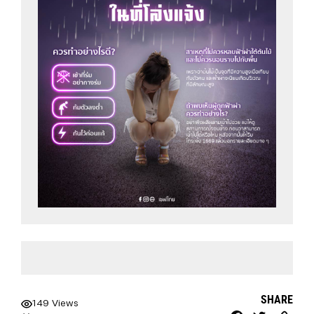
SHARE
149 Views