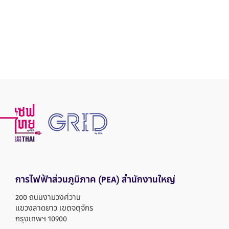
การไฟฟ้าส่วนภูมิภาค
(PEA) สำนักงานใหญ่
200 ถนนงามวงศ์วาน
แขวงลาดยาว เขตจตุจักร
กรุงเทพฯ 10900