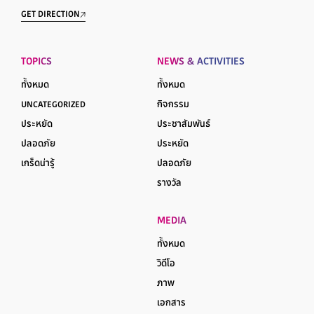
GET DIRECTION
TOPICS
NEWS & ACTIVITIES
ทั้งหมด
ทั้งหมด
UNCATEGORIZED
กิจกรรม
ประหยัด
ประชาสัมพันธ์
ปลอดภัย
ประหยัด
เกร็ดน่ารู้
ปลอดภัย
รางวัล
MEDIA
ทั้งหมด
วิดีโอ
ภาพ
เอกสาร