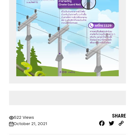
SHARE
522 Views
Facebook
Twitter
Cop
October 21, 2021
Link