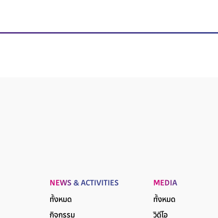
NEWS & ACTIVITIES
MEDIA
ทั้งหมด
ทั้งหมด
กิจกรรม
วิดีโอ