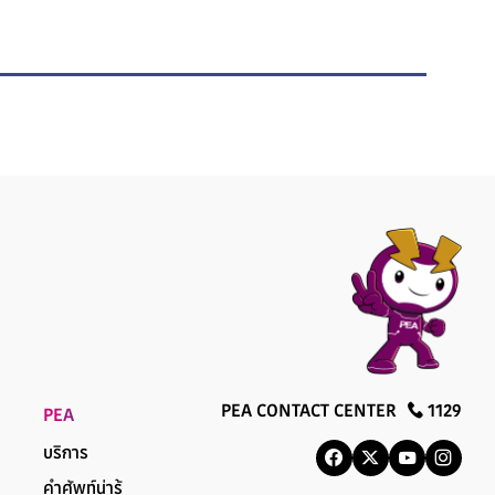
PEA CONTACT CENTER
1129
PEA
บริการ
คำศัพท์น่ารู้