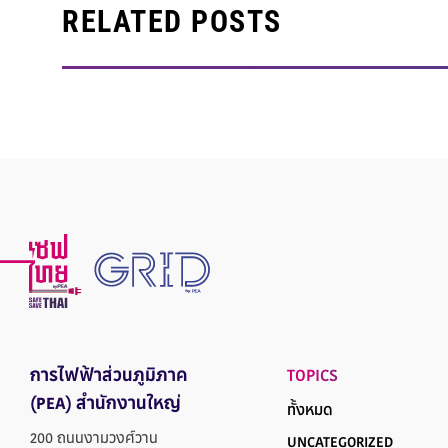
RELATED POSTS
การไฟฟ้าส่วนภูมิภาค
TOPICS
(PEA) สำนักงานใหญ่
ทั้งหมด
200 ถนนงามวงศ์วาน
UNCATEGORIZED