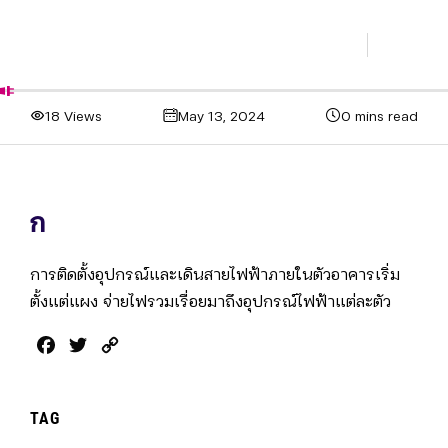
18 Views
May 13, 2024
0 mins read
ก
การติดตั้งอุปกรณ์และเดินสายไฟฟ้าภายในตัวอาคารเริ่ม
ตั้งแต่แผง จ่ายไฟรวมเรื่อยมาถึงอุปกรณ์ไฟฟ้าแต่ละตัว
Facebook
Twitter
Copy
Link
TAG