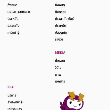
ทั้งหมด
ทั้งหมด
UNCATEGORIZED
กิจกรรม
ประหยัด
ประชาสัมพันธ์
ปลอดภัย
ประหยัด
เกร็ดน่ารู้
ปลอดภัย
รางวัล
MEDIA
ทั้งหมด
วิดีโอ
ภาพ
เอกสาร
PEA
บริการ
คำศัพท์น่ารู้
เกี่ยวกับเรา