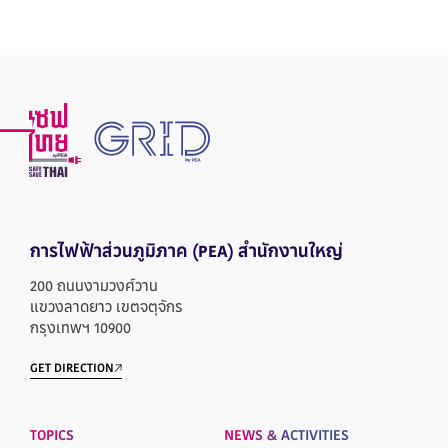
การไฟฟ้าส่วนภูมิภาค
(PEA) สำนักงานใหญ่
200 ถนนงามวงศ์วาน
แขวงลาดยาว เขตจตุจักร
กรุงเทพฯ 10900
GET DIRECTION
TOPICS
NEWS & ACTIVITIES