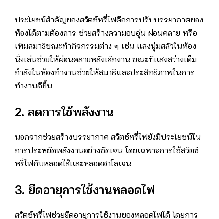
ประโยชน์สำคัญของสวิตช์หรี่ไฟคือการปรับบรรยากาศของ
ห้องได้ตามต้องการ ช่วยสร้างความอบอุ่น ผ่อนคลาย หรือ
เพิ่มสมาธิขณะทำกิจกรรมต่าง ๆ เช่น แสงนุ่มสลัวในห้อง
นั่งเล่นช่วยให้ผ่อนคลายหลังเลิกงาน ขณะที่แสงสว่างเต็ม
กำลังในห้องทำงานช่วยให้สมาธิและประสิทธิภาพในการ
ทำงานดีขึ้น
2. ลดการใช้พลังงาน
นอกจากช่วยสร้างบรรยากาศ สวิตช์หรี่ไฟยังมีประโยชน์ใน
การประหยัดพลังงานอย่างชัดเจน โดยเฉพาะการใช้สวิตช์
หรี่ไฟกับหลอดไส้และหลอดฮาโลเจน
3. ยืดอายุการใช้งานหลอดไฟ
สวิตช์หรี่ไฟช่วยยืดอายุการใช้งานของหลอดไฟได้ โดยการ