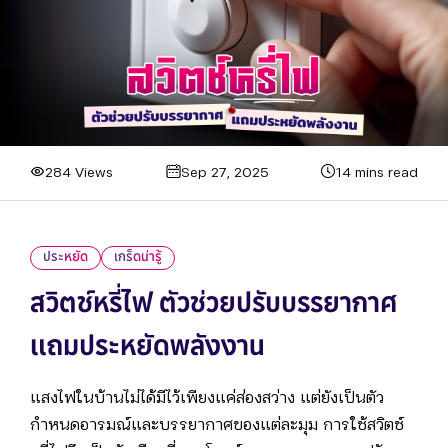
284 Views
Sep 27, 2025
14 mins read
ประหยัด
เกร็ดน่ารู้
สวิตช์หรี่ไฟ ตัวช่วยปรับบรรยากาศ
แถมประหยัดพลังงาน
แสงไฟในบ้านไม่ได้มีไว้เพียงแค่ส่องสว่าง แต่ยังเป็นตัว
กำหนดอารมณ์และบรรยากาศของแต่ละมุม การใช้สวิตช์