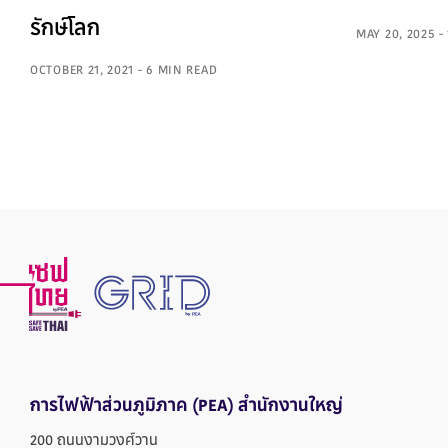
รักษ์โลก
MAY 20, 2025 -
OCTOBER 21, 2021 - 6 MIN READ
การไฟฟ้าส่วนภูมิภาค
(PEA) สำนักงานใหญ่
200 ถนนงามวงศ์วาน