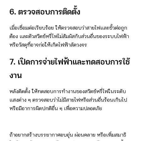
6. ตรวจสอบการติดตั้ง
เมื่อเชื่อมต่อเรียบร้อย ให้ตรวจสอบว่าสายไฟและขั้วต่อถูก
ต้อง และตัวสวิตช์หรี่ไฟไม่สัมผัสกับส่วนอื่นของระบบไฟฟ้า
หรือวัสดุที่อาจก่อให้เกิดไฟฟ้าลัดวงจร
7. เปิดการจ่ายไฟฟ้าและทดสอบการใช้
งาน
หลังติดตั้ง ให้ทดสอบการทำงานของสวิตช์หรี่ไฟในระดับ
แสงต่าง ๆ ตรวจสอบว่าไม่มีสายไฟหรือส่วนอื่นร้อนเกินไป
หรือมีอาการผิดปกติอื่น ๆ เพื่อความปลอดภัย
ถ้าอยากสร้างบรรยากาศอบอุ่น ผ่อนคลาย หรือเพิ่มสมาธิ