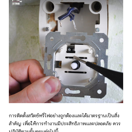
การติดตั้งสวิตช์หรี่ไฟอย่างถูกต้องและได้มาตรฐานเป็นสิ่ง
สำคัญ เพื่อให้การทำงานมีประสิทธิภาพและปลอดภัย ควร