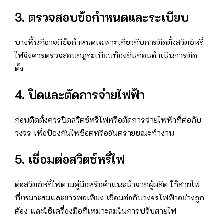
3. ตรวจสอบข้อกำหนดและระเบียบ
บางพื้นที่อาจมีข้อกำหนดเฉพาะเกี่ยวกับการติดตั้งสวิตช์หรี่
ไฟจึงควรตรวจสอบกฎระเบียบท้องถิ่นก่อนดำเนินการติด
ตั้ง
4. ปิดและตัดการจ่ายไฟฟ้า
ก่อนติดตั้งควรปิดสวิตช์หรี่ไฟหรือตัดการจ่ายไฟฟ้าที่ต่อกับ
วงจร เพื่อป้องกันไฟช็อตหรืออันตรายขณะทำงาน
5. เชื่อมต่อสวิตช์หรี่ไฟ
ต่อสวิตช์หรี่ไฟตามคู่มือหรือคำแนะนำจากผู้ผลิต ใช้สายไฟ
ที่เหมาะสมและยาวพอเพียง เชื่อมต่อกับวงจรไฟฟ้าอย่างถูก
ต้อง และใช้เครื่องมือที่เหมาะสมในการปรับสายไฟ