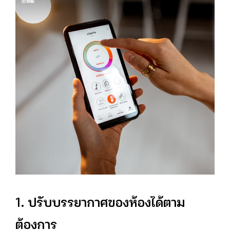
1. ปรับบรรยากาศของห้องได้ตาม
ต้องการ