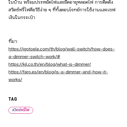
ในบ้าน พร้อมประหยัดไฟและยืดอายุหลอดไฟ การติดตั้ง
สวิตช์หรี่ไฟคือวิธีง่าย ๆ ที่ทั้งตอบโจทย์การใช้งานและเซฟ
เงินในกระเป๋า
ที่มา:
https://igotoele.com/th/blog/wall-switch/how-does-
a-dimmer-switch-work/#
https://kjl.co.th/en/blog/what-is-dimmer/
https://faro.es/en/blog/is-a-dimmer-and-how-it-
works/
TAG
สวิตช์หรี่ไฟ