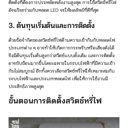
ติดตั้งที่ต้องการประหยัดพลังงานสูงสุด การใช้สวิตช์หรี่ไฟ
อัจฉริยะร่วมกับหลอด LED จะให้ผลลัพธ์ที่ดีที่สุด
3. ต้นทุนเริ่มต้นและการติดตั้ง
ด้วยข้อจำกัดของสวิตช์หรี่ไฟด้านความเข้ากันกับหลอดไฟ
ประเภทต่าง ๆ อาจทำให้เกิดการกระพริบหรือเสียงดังได้
จึงมีต้นทุนเริ่มต้นสูงกว่าสวิตช์แบบดั้งเดิม และการติดตั้ง
อาจซับซ้อนมากขึ้นโดยเฉพาะในระบบไฟฟ้าที่มีความเข้า
กันไม่สมบูรณ์ อีกทั้งควรเลือกสวิตช์หรี่ไฟให้เหมาะสมกับ
ระบบไฟฟ้าและประเภทหลอดไฟ เพื่อให้การใช้งานมี
ประสิทธิภาพสูงสุด
ขั้นตอนการติดตั้งสวิตช์หรี่ไฟ