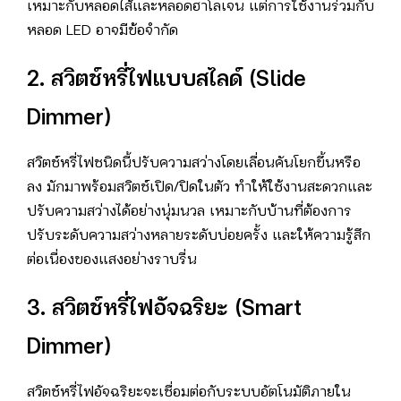
เหมาะกับหลอดไส้และหลอดฮาโลเจน แต่การใช้งานร่วมกับ
หลอด LED อาจมีข้อจำกัด
2. สวิตช์หรี่ไฟแบบสไลด์ (Slide
Dimmer)
สวิตช์หรี่ไฟชนิดนี้ปรับความสว่างโดยเลื่อนคันโยกขึ้นหรือ
ลง มักมาพร้อมสวิตช์เปิด/ปิดในตัว ทำให้ใช้งานสะดวกและ
ปรับความสว่างได้อย่างนุ่มนวล เหมาะกับบ้านที่ต้องการ
ปรับระดับความสว่างหลายระดับบ่อยครั้ง และให้ความรู้สึก
ต่อเนื่องของแสงอย่างราบรื่น
3. สวิตช์หรี่ไฟอัจฉริยะ (Smart
Dimmer)
สวิตช์หรี่ไฟอัจฉริยะจะเชื่อมต่อกับระบบอัตโนมัติภายใน