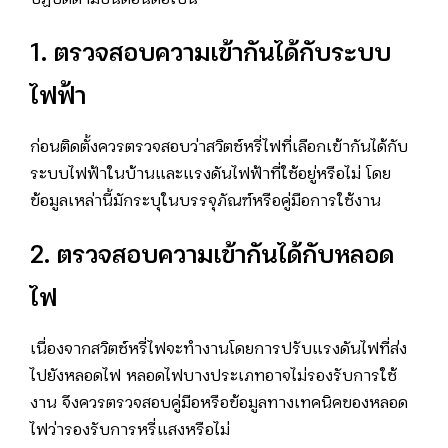
ปฏิบัติตามขั้นตอนต่อไปนี้
1. ตรวจสอบความเข้ากันได้กับระบบ
ไฟฟ้า
ก่อนติดตั้งควรตรวจสอบว่าสวิตช์หรี่ไฟที่เลือกเข้ากันได้กับ
ระบบไฟฟ้าในบ้านและแรงดันไฟฟ้าที่ใช้อยู่หรือไม่ โดย
ข้อมูลเหล่านี้มักระบุในบรรจุภัณฑ์หรือคู่มือการใช้งาน
2. ตรวจสอบความเข้ากันได้กับหลอด
ไฟ
เนื่องจากสวิตช์หรี่ไฟจะทำงานโดยการปรับแรงดันไฟที่ส่ง
ไปยังหลอดไฟ หลอดไฟบางประเภทอาจไม่รองรับการใช้
งาน จึงควรตรวจสอบคู่มือหรือข้อมูลทางเทคนิคของหลอด
ไฟว่ารองรับการหรี่แสงหรือไม่