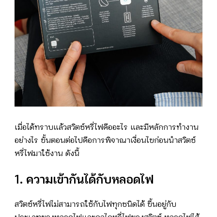
เมื่อได้ทราบแล้วสวิตช์หรี่ไฟคืออะไร และมีหลักการทำงาน
อย่างไร ขั้นตอนต่อไปคือการพิจาณาเงื่อนไขก่อนนำสวิตช์
หรี่ไฟมาใช้งาน ดังนี้
1. ความเข้ากันได้กับหลอดไฟ
สวิตช์หรี่ไฟไม่สามารถใช้กับไฟทุกชนิดได้ ขึ้นอยู่กับ