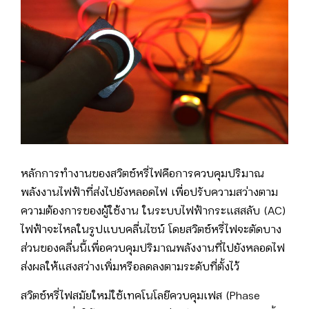
หลักการทำงานของสวิตช์หรี่ไฟคือการควบคุมปริมาณ
พลังงานไฟฟ้าที่ส่งไปยังหลอดไฟ เพื่อปรับความสว่างตาม
ความต้องการของผู้ใช้งาน ในระบบไฟฟ้ากระแสสลับ (AC)
ไฟฟ้าจะไหลในรูปแบบคลื่นไซน์ โดยสวิตช์หรี่ไฟจะตัดบาง
ส่วนของคลื่นนี้เพื่อควบคุมปริมาณพลังงานที่ไปยังหลอดไฟ
ส่งผลให้แสงสว่างเพิ่มหรือลดลงตามระดับที่ตั้งไว้
สวิตช์หรี่ไฟสมัยใหม่ใช้เทคโนโลยีควบคุมเฟส (Phase