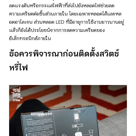
ลดแรงดันหรือกระแสไฟฟ้าที่ส่งไปยังหลอดไฟช่วยลด
ความเครียดต่อชิ้นส่วนภายใน โดยเฉพาะหลอดไส้และหล
อดฮาโลเจน ส่วนหลอด LED ที่มีอายุการใช้งานยาวนานอยู่
แล้วก็ยังได้ประโยชน์จากการลดความเครียดของ
อิเล็กทรอนิกส์ภายใน
ข้อควรพิจารณาก่อนติดตั้งสวิตช์
หรี่ไฟ