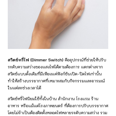
สวิตช์หรี่ไฟ (Dimmer Switch)
คืออุปกรณ์ที่ช่วยให้ปรับ
ระดับความสว่างของแสงไฟได้ตามต้องการ แตกต่างจาก
สวิตช์แบบดั้งเดิมที่มีเพียงแค่ฟังก์ชันเปิด-ปิดไฟเท่านั้น
ทำให้สร้างบรรยากาศที่เหมาะสมกับกิจกรรมและอารมณ์
ในแต่ละช่วงเวลาได้
สวิตช์หรี่ไฟนิยมใช้ทั้งในบ้าน สำนักงาน โรงแรม ร้าน
อาหาร หรือแม้แต่โรงภาพยนตร์ ที่ต้องการปรับบรรยากาศ
โดยไม่จำเป็นต้องติดตั้งหลอดไฟหลายระดับความสว่าง รวม