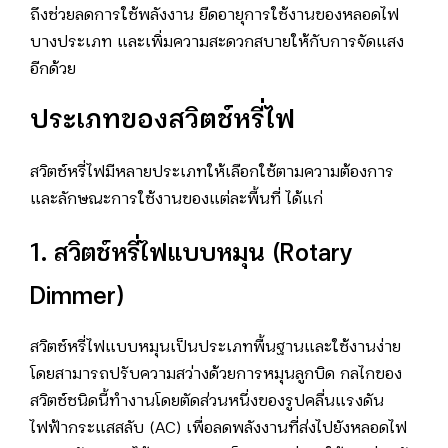
ถึงช่วยลดการใช้พลังงาน ยืดอายุการใช้งานของหลอดไฟ
บางประเภท และเพิ่มความสะดวกสบายให้กับการจัดแสง
อีกด้วย
ประเภทของสวิตช์หรี่ไฟ
สวิตช์หรี่ไฟมีหลายประเภทให้เลือกใช้ตามความต้องการ
และลักษณะการใช้งานของแต่ละพื้นที่ ได้แก่
1. สวิตช์หรี่ไฟแบบหมุน (Rotary
Dimmer)
สวิตช์หรี่ไฟแบบหมุนเป็นประเภทพื้นฐานและใช้งานง่าย
โดยสามารถปรับความสว่างด้วยการหมุนลูกบิด กลไกของ
สวิตช์ชนิดนี้ทำงานโดยตัดส่วนหนึ่งของรูปคลื่นแรงดัน
ไฟฟ้ากระแสสลับ (AC) เพื่อลดพลังงานที่ส่งไปยังหลอดไฟ