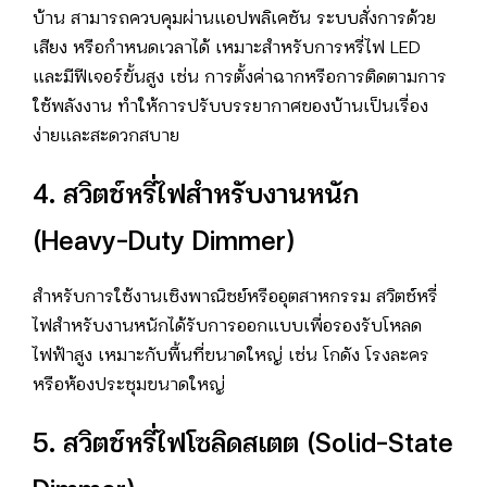
บ้าน สามารถควบคุมผ่านแอปพลิเคชัน ระบบสั่งการด้วย
เสียง หรือกำหนดเวลาได้ เหมาะสำหรับการหรี่ไฟ LED
และมีฟีเจอร์ขั้นสูง เช่น การตั้งค่าฉากหรือการติดตามการ
ใช้พลังงาน ทำให้การปรับบรรยากาศของบ้านเป็นเรื่อง
ง่ายและสะดวกสบาย
4. สวิตช์หรี่ไฟสำหรับงานหนัก
(Heavy-Duty Dimmer)
สำหรับการใช้งานเชิงพาณิชย์หรืออุตสาหกรรม สวิตช์หรี่
ไฟสำหรับงานหนักได้รับการออกแบบเพื่อรองรับโหลด
ไฟฟ้าสูง เหมาะกับพื้นที่ขนาดใหญ่ เช่น โกดัง โรงละคร
หรือห้องประชุมขนาดใหญ่
5. สวิตช์หรี่ไฟโซลิดสเตต (Solid-State