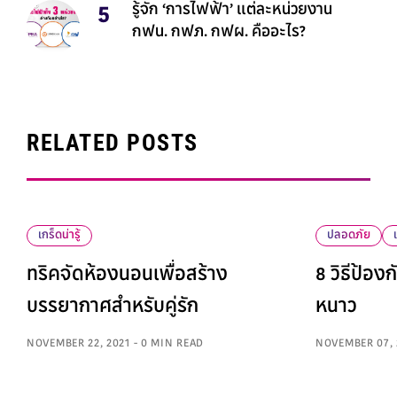
รู้จัก ‘การไฟฟ้า’ แต่ละหน่วยงาน
กฟน. กฟภ. กฟผ. คืออะไร?
RELATED POSTS
เกร็ดน่ารู้
ปลอดภัย
ทริคจัดห้องนอนเพื่อสร้าง
8 วิธีป้องก
บรรยากาศสำหรับคู่รัก
หนาว
NOVEMBER 22, 2021 - 0 MIN READ
NOVEMBER 07, 