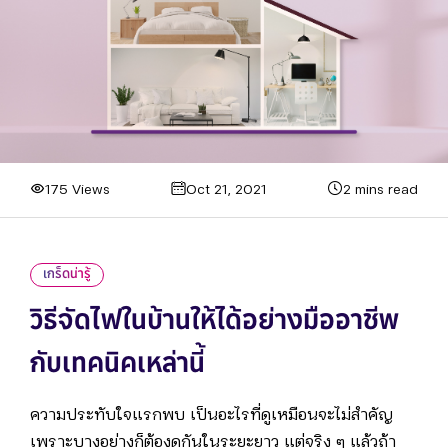
175 Views
Oct 21, 2021
2 mins read
เกร็ดน่ารู้
วิธีจัดไฟในบ้านให้ได้อย่างมืออาชีพ
กับเทคนิคเหล่านี้
ความประทับใจแรกพบ เป็นอะไรที่ดูเหมือนจะไม่สำคัญ
เพราะบางอย่างก็ต้องดูกันในระยะยาว แต่จริง ๆ แล้วถ้า