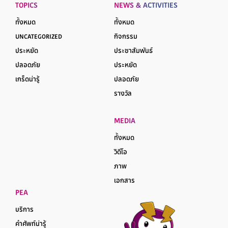
TOPICS
NEWS & ACTIVITIES
ทั้งหมด
ทั้งหมด
UNCATEGORIZED
กิจกรรม
ประหยัด
ประชาสัมพันธ์
ปลอดภัย
ประหยัด
เกร็ดน่ารู้
ปลอดภัย
รางวัล
MEDIA
ทั้งหมด
วิดีโอ
ภาพ
เอกสาร
PEA
บริการ
คำศัพท์น่ารู้