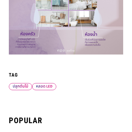
TAG
ปลูกต้นไม้
หลอด LED
POPULAR