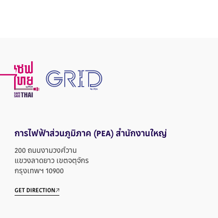
การไฟฟ้าส่วนภูมิภาค
(PEA) สำนักงานใหญ่
200 ถนนงามวงศ์วาน
แขวงลาดยาว เขตจตุจักร
กรุงเทพฯ 10900
GET DIRECTION