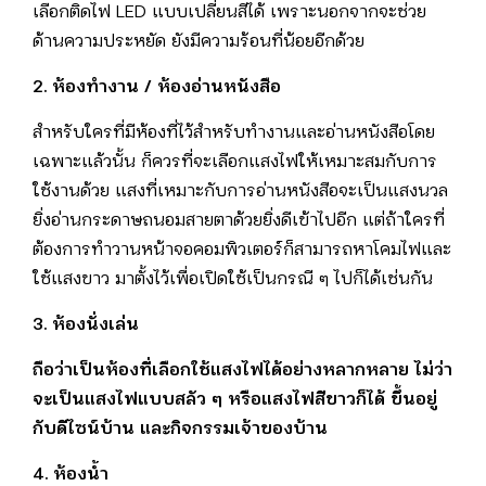
เลือกติดไฟ LED แบบเปลี่ยนสีได้ เพราะนอกจากจะช่วย
ด้านความประหยัด ยังมีความร้อนที่น้อยอีกด้วย
2. ห้องทำงาน / ห้องอ่านหนังสือ
สำหรับใครที่มีห้องที่ไว้สำหรับทำงานและอ่านหนังสือโดย
เฉพาะแล้วนั้น ก็ควรที่จะเลือกแสงไฟให้เหมาะสมกับการ
ใช้งานด้วย แสงที่เหมาะกับการอ่านหนังสือจะเป็นแสงนวล
ยิ่งอ่านกระดาษถนอมสายตาด้วยยิ่งดีเข้าไปอีก แต่ถ้าใครที่
ต้องการทำวานหน้าจอคอมพิวเตอร์ก็สามารถหาโคมไฟและ
ใช้แสงขาว มาตั้งไว้เพื่อเปิดใช้เป็นกรณี ๆ ไปก็ได้เช่นกัน
3. ห้องนั่งเล่น
ถือว่าเป็นห้องที่เลือกใช้แสงไฟได้อย่างหลากหลาย ไม่ว่า
จะเป็นแสงไฟแบบสลัว ๆ
หรือแสงไฟสีขาวก็ได้ ขึ้นอยู่
กับดีไซน์บ้าน และกิจกรรมเจ้าของบ้าน
4. ห้องน้ำ