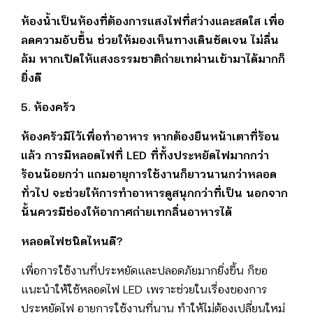
ห้องน้ำเป็นห้องที่ต้องการแสงไฟที่สว่างและสดใส เพื่อ
ลดความอับชื้น ช่วยให้มองเห็นทางเดินชัดเจน ไม่ลื่น
ล้ม
หากเปิดให้แสงธรรมชาติถ่ายเทผ่านเข้ามาได้มากก็
ยิ่งดี
5. ห้องครัว
ห้องครัวมีไว้เพื่อทำอาหาร หากต้องยืนหน้าเตาที่ร้อน
แล้ว การมีหลอดไฟที่ LED ที่ทั้งประหยัดไฟมากกว่า
ร้อนน้อยกว่า แถมอายุการใช้งานก็ยาวนานกว่าหลอด
ทั่วไป จะช่วยให้การทำอาหารดูสนุกกว่าที่เป็น
นอกจาก
นั้นควรมีช่องให้อากาศถ่ายเทกลิ่นอาหารได้
หลอดไฟชนิดไหนดี?
เพื่อการใช้งานที่ประหยัดและปลอดภัยมากยิ่งขึ้น ก็ขอ
แนะนำให้ใช้หลอดไฟ LED เพราะช่วยในเรื่องของการ
ประหยัดไฟ อายุการใช้งานที่นาน ทำให้ไม่ต้องเปลี่ยนใหม่