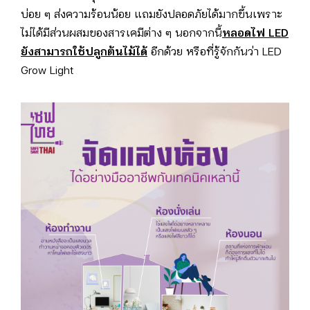
บ่อย ๆ ส่งความร้อนน้อย แถมยังปลอดภัยได้มากขึ้นเพราะ
ไม่ได้มีส่วนผสมของสารเคมีต่าง ๆ นอกจากนี้
หลอดไฟ LED
ยังสามารถใช้ปลูกต้นไม้ได้
อีกด้วย หรือที่รู้จักกันว่า LED
Grow Light