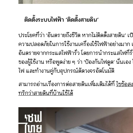
ติดตั้งระบบไฟฟ้า ‘ติดตั้งสายดิน’
ประโยคที่ว่า ‘อันตรายถึงชีวิต หากไม่ติดตั้งสายดิน’ 
ความปลอดภัยในการใช้งานเครื่องใช้ไฟฟ้าอย่างมาก 
อันตรายจากกระแสไฟฟ้ารั่ว โดยการนำกระแสไฟที่รั่ว
ของผู้ใช้งาน หรือพูดง่าย ๆ ว่า ‘ป้องกันไฟดูด’ นั่นเอง 
ไฟ และทำงานคู่กับอุปกรณ์ตัดวงจรอัตโนมัติ
สามารถอ่านเรื่องการต่อสายดินเพิ่มเติมได้ที่
ไขข้อส
ทริกว่าสายดินที่บ้านใช้ได้