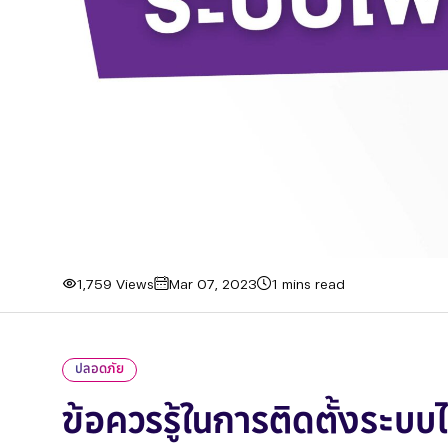
1,759 Views
Mar 07, 2023
1 mins read
ปลอดภัย
ข้อควรรู้ในการติดตั้งระบ