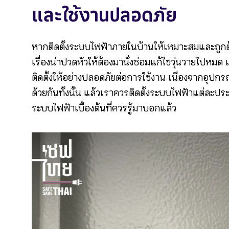
และใช้งานปลอดภัย
หากติดตั้งระบบไฟฟ้าภายในบ้านให้เหมาะสมและถูกต
เรื่องน่าปวดหัวให้ต้องมานั่งซ่อมแก้ไขวุ่นวายไปหมด
ติดตั้งให้อย่างปลอดภัยต่อการใช้งาน เนื่องจากอุปก
ด้วยกันทั้งนั้น แล้วเราควรติดตั้งระบบไฟฟ้าแต่ละประเ
ระบบไฟฟ้าเบื้องต้นที่ควรรู้มาบอกแล้ว