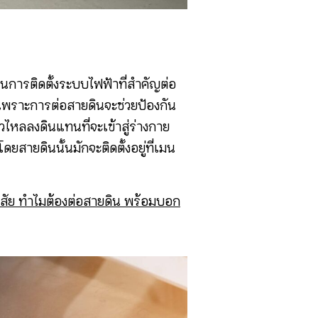
เป็นการติดตั้งระบบไฟฟ้าที่สำคัญต่อ
เพราะการต่อสายดินจะช่วยป้องกัน
ไหลลงดินแทนที่จะเข้าสู่ร่างกาย
โดยสายดินนั้นมักจะติดตั้งอยู่ที่เมน
งสัย ทำไมต้องต่อสายดิน พร้อมบอก