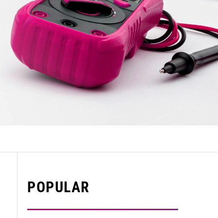
POPULAR