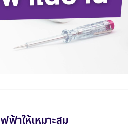
บไฟฟ้าให้เหมาะสม